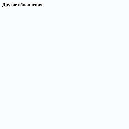
Другие обновления