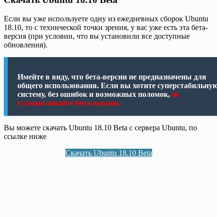
Если вы уже используете одну из ежедневных сборок Ubuntu
18.10, то с технической точки зрения, у вас уже есть эта бета-
версия (при условии, что вы установили все доступные
обновления).
Имейте в виду, что бета-версии не предназначены для
общего использования. Если вы хотите суперстабильну
систему, без ошибок и возможных поломок,
не
устанавливайте бета-версию.
Вы можете скачать Ubuntu 18.10 Beta с сервера Ubuntu, по
ссылке ниже
Скачать Ubuntu 18.10 Beta