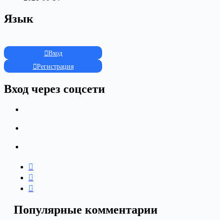
Язык
Вход
Регистрация
Вход через соцсети
Популярные комментарии