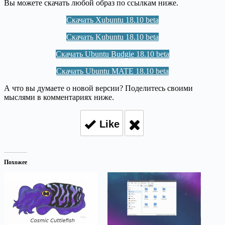
Вы можете скачать любой образ по ссылкам ниже.
Скачать Xubuntu 18.10 beta
Скачать Kubuntu 18.10 beta
Скачать Ubuntu Budgie 18.10 beta
Скачать Ubuntu MATE 18.10 beta
А что вы думаете о новой версии? Поделитесь своими
мыслями в комментариях ниже.
Like
Похожее