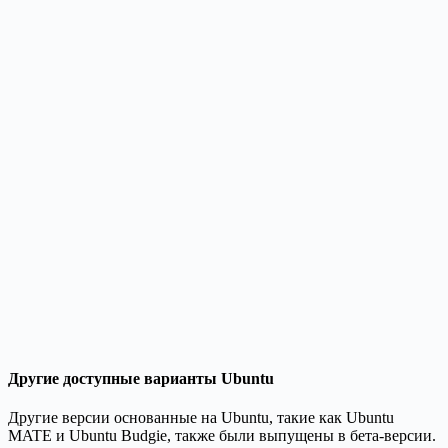
Другие доступные варианты Ubuntu
Другие версии основанные на Ubuntu, такие как Ubuntu
MATE и Ubuntu Budgie, также были выпущены в бета-версии.