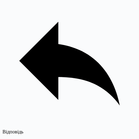
Відповідь