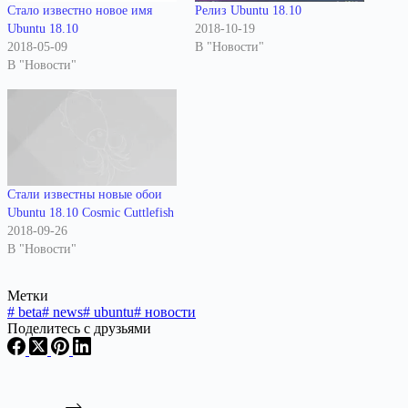
Стало известно новое имя
Релиз Ubuntu 18.10
Ubuntu 18.10
2018-10-19
2018-05-09
В "Новости"
В "Новости"
Стали известны новые обои
Ubuntu 18.10 Cosmic Cuttlefish
2018-09-26
В "Новости"
Метки
#
beta
#
news
#
ubuntu
#
новости
Поделитесь с друзьями