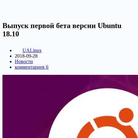
Выпуск первой бета версии Ubuntu
18.10
UALinux
2018-09-28
Новости
комментариев 6