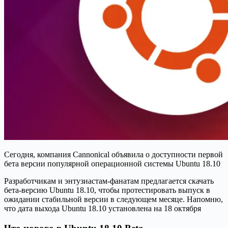
Сегодня, компания Cannonical объявила о доступности первой
бета версии популярной операционной системы Ubuntu 18.10
Разработчикам и энтузиастам-фанатам предлагается скачать
бета-версию Ubuntu 18.10, чтобы протестировать выпуск в
ожидании стабильной версии в следующем месяце. Напомню,
что дата выхода Ubuntu 18.10 установлена ​​на 18 октября