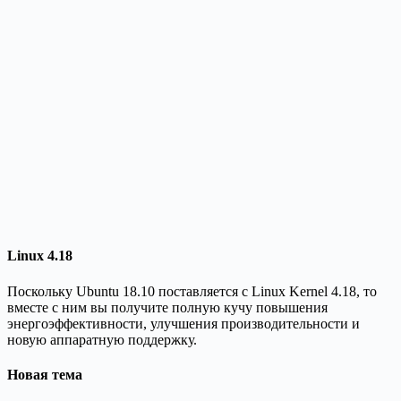
Linux 4.18
Поскольку Ubuntu 18.10 поставляется с Linux Kernel 4.18, то
вместе с ним вы получите полную кучу повышения
энергоэффективности, улучшения производительности и
новую аппаратную поддержку.
Новая тема