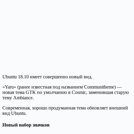
Ubuntu 18.10 имеет совершенно новый вид.
«Yaru» (ранее известная под названием Communitheme) —
новая тема GTK по умолчанию в Cosmic, заменившая старую
тему Ambiance.
Современная, хорошо продуманная тема обновляет внешний
вид Ubuntu.
Новый набор значков