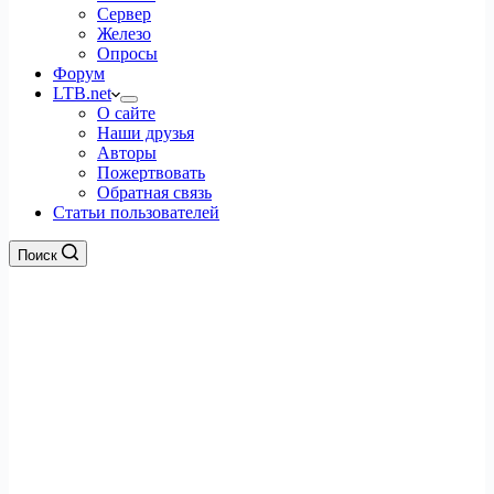
Сервер
Железо
Опросы
Форум
LTB.net
О сайте
Наши друзья
Авторы
Пожертвовать
Обратная связь
Статьи пользователей
Поиск