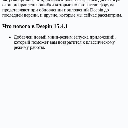
окон, исправлены ошибки которые пользователи форума
представляют при обновлении приложений Deepin до
последней версии, и другие, которые мы сейчас рассмотрим.
Что нового в Deepin 15.4.1
Добавлен новый мини-режим запуска приложений,
который поможет вам возвратится к классическому
режиму работы.