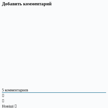
Добавить комментарий
5
комментариев
Новіші