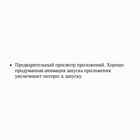
Предварительный просмотр приложений. Хорошо
продуманная анимация запуска приложения
увеличивает интерес к запуску.