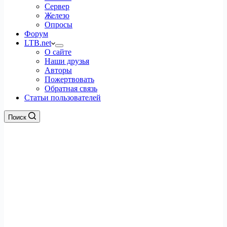
Сервер
Железо
Опросы
Форум
LTB.net
О сайте
Наши друзья
Авторы
Пожертвовать
Обратная связь
Статьи пользователей
Поиск