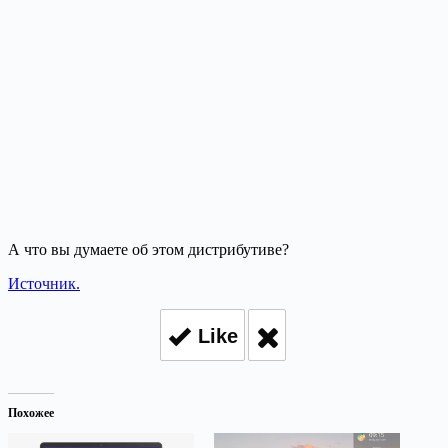
А что вы думаете об этом дистрибутиве?
Источник.
Like
Похожее