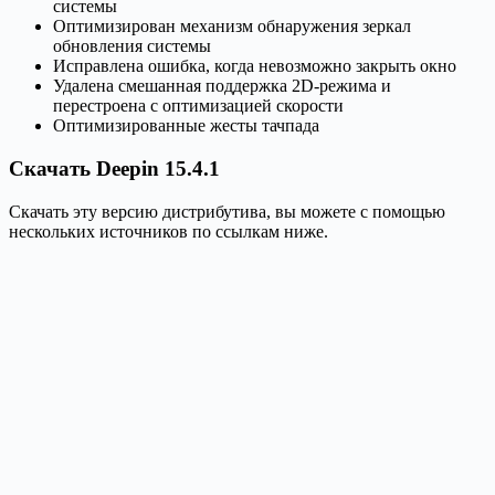
системы
Оптимизирован механизм обнаружения зеркал
обновления системы
Исправлена ошибка, когда невозможно закрыть окно
Удалена смешанная поддержка 2D-режима и
перестроена с оптимизацией скорости
Оптимизированные жесты тачпада
Скачать Deepin 15.4.1
Скачать эту версию дистрибутива, вы можете с помощью
нескольких источников по ссылкам ниже.