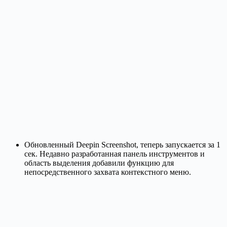
Обновленный Deepin Screenshot, теперь запускается за 1
сек. Недавно разработанная панель инструментов и
область выделения добавили функцию для
непосредственного захвата контекстного меню.