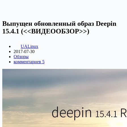
Выпущен обновленный образ Deepin
15.4.1 (<<ВИДЕООБЗОР>>)
UALinux
2017-07-30
Обзоры
комментариев 5