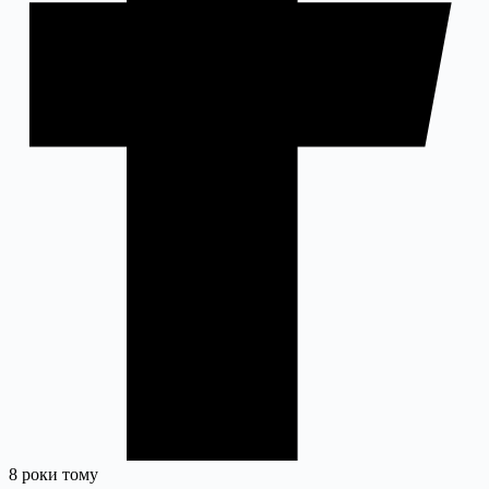
8 роки тому