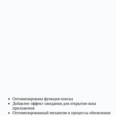
Оптимизирована функция поиска
Добавлен эффект ожидания для открытия окна
приложения
Оптимизированный механизм и процессы обновления