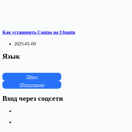
Как установить Contao на Ubuntu
2025-01-09
Язык
Вход
Регистрация
Вход через соцсети