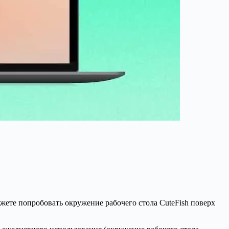
ожете попробовать окружение рабочего стола CuteFish поверх