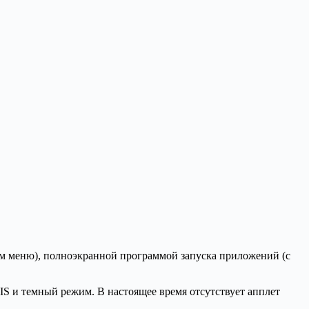
ным меню), полноэкранной программой запуска приложений (с
IS и темный режим. В настоящее время отсутствует апплет