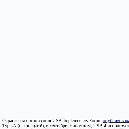
Отраслевая организация USB Implementers Forum
опубликовал
Type-A (наконец-то!), в сентябре. Напомним, USB 4 использу