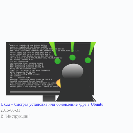
Ukuu – быстрая установка или обновление ядра в Ubuntu
2015-08-31
В "Инструкции"