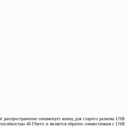
 распространение ознаменует конец для старого разъема USB
способностью 40 Гбит/с и является обратно совместимым с USB