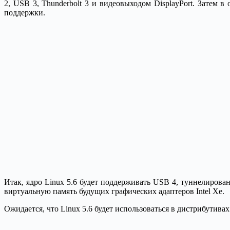
2, USB 3, Thunderbolt 3 и видеовыходом DisplayPort. Затем 
поддержки.
Итак, ядро Linux 5.6 будет поддерживать USB 4, туннелирова
виртуальную память будущих графических адаптеров Intel Xe.
Ожидается, что Linux 5.6 будет использоваться в дистрибутива