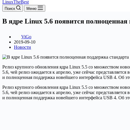
LinuxTheBest
Поиск
Меню
В ядре Linux 5.6 появится полноценная
ViGo
2019-09-10
Новости
Релиз крупного обновления ядра Linux 5.5 со множеством ново
5.6, чей релиз ожидается к апрелю, уже сейчас представляетс
и полноценная поддержка новейшего интерфейса USB 4. Об это
Релиз крупного обновления ядра Linux 5.5 со множеством ново
5.6, чей релиз ожидается к апрелю, уже сейчас представляетс
и полноценная поддержка новейшего интерфейса USB 4. Об это