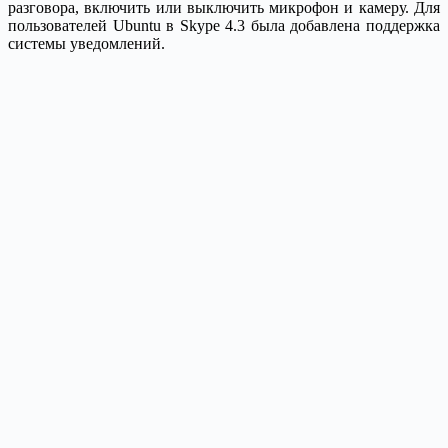
разговора, включить или выключить микрофон и камеру. Для
пользователей Ubuntu в Skype 4.3 была добавлена поддержка
системы уведомлений.