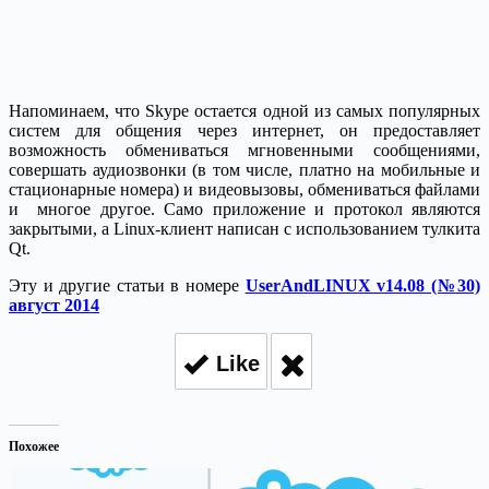
Напоминаем, что Skype остается одной из самых популярных
систем для общения через интернет, он предоставляет
возможность обмениваться мгновенными сообщениями,
совершать аудиозвонки (в том числе, платно на мобильные и
стационарные номера) и видеовызовы, обмениваться файлами
и многое другое. Само приложение и протокол являются
закрытыми, а Linux-клиент написан с использованием тулкита
Qt.
Эту и другие статьи в номере
UserAndLINUX v14.08 (№30)
август 2014
Like
Похожее