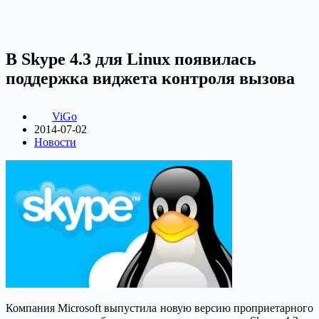
В Skype 4.3 для Linux появилась
поддержка виджета контроля вызова
ViGo
2014-07-02
Новости
Компания Microsoft выпустила новую версию проприетарного