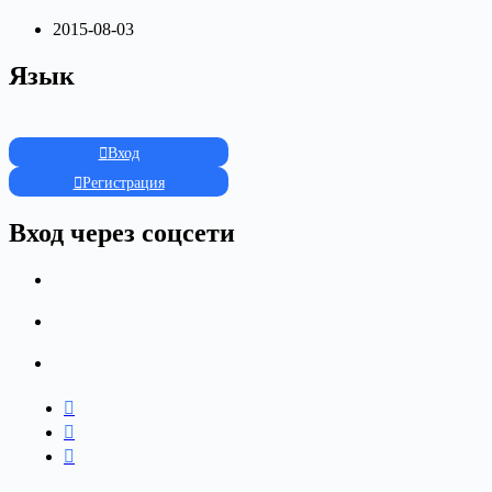
2015-08-03
Язык
Вход
Регистрация
Вход через соцсети