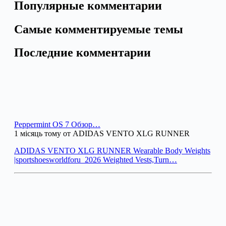
Популярные комментарии
Самые комментируемые темы
Последние комментарии
Peppermint OS 7 Обзор…
1 місяць тому от ADIDAS VENTO XLG RUNNER
ADIDAS VENTO XLG RUNNER Wearable Body Weights
|sportshoesworldforu_2026 Weighted Vests,Turn…