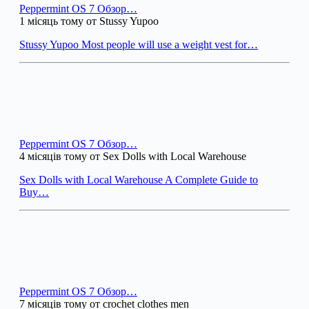
Peppermint OS 7 Обзор…
1 місяць тому от Stussy Yupoo
Stussy Yupoo Most people will use a weight vest for…
Peppermint OS 7 Обзор…
4 місяців тому от Sex Dolls with Local Warehouse
Sex Dolls with Local Warehouse A Complete Guide to
Buy…
Peppermint OS 7 Обзор…
7 місяців тому от crochet clothes men