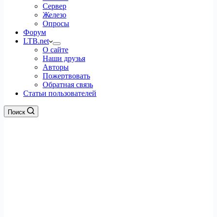
Сервер
Железо
Опросы
Форум
LTB.net
О сайте
Наши друзья
Авторы
Пожертвовать
Обратная связь
Статьи пользователей
Поиск