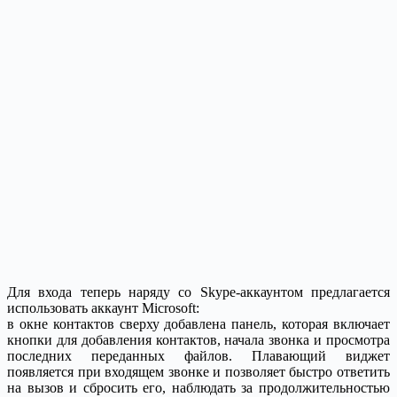
Для входа теперь наряду со Skype-аккаунтом предлагается
использовать аккаунт Microsoft:
в окне контактов сверху добавлена панель, которая включает
кнопки для добавления контактов, начала звонка и просмотра
последних переданных файлов. Плавающий виджет
появляется при входящем звонке и позволяет быстро ответить
на вызов и сбросить его, наблюдать за продолжительностью