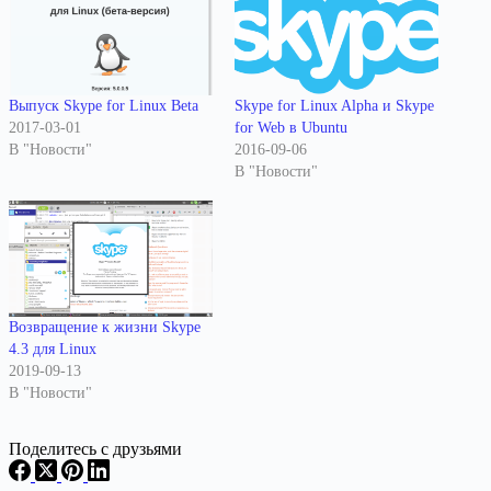
Skype for Linux Alpha и Skype
Выпуск Skype for Linux Beta
for Web в Ubuntu
2017-03-01
2016-09-06
В "Новости"
В "Новости"
Возвращение к жизни Skype
4.3 для Linux
2019-09-13
В "Новости"
Поделитесь с друзьями