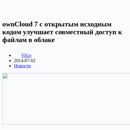
ownCloud 7 с открытым исходным
кодом улучшает совместный доступ к
файлам в облаке
ViGo
2014-07-02
Новости