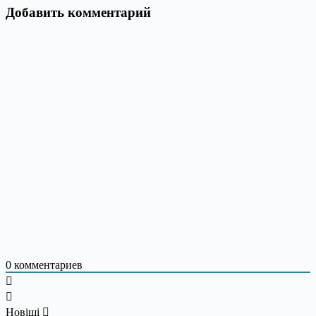
Добавить комментарий
0
комментариев
Новіші