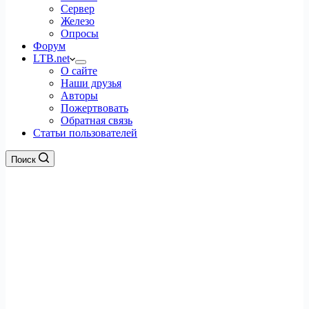
Сервер
Железо
Опросы
Форум
LTB.net
О сайте
Наши друзья
Авторы
Пожертвовать
Обратная связь
Статьи пользователей
Поиск