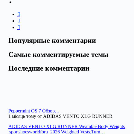
Популярные комментарии
Самые комментируемые темы
Последние комментарии
Peppermint OS 7 Обзор…
1 місяць тому от ADIDAS VENTO XLG RUNNER
ADIDAS VENTO XLG RUNNER Wearable Body Weights
|sportshoesworldforu_2026 Weighted Vests,Turn…