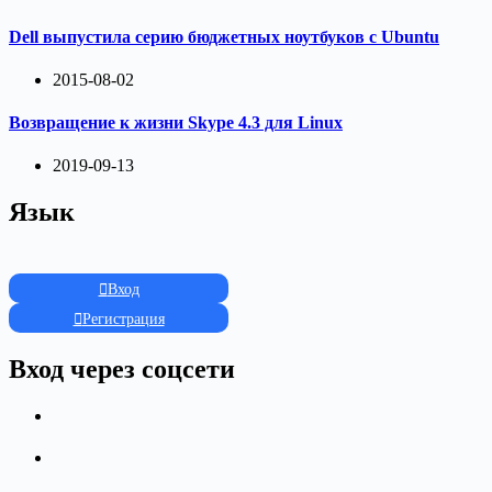
Dell выпустила серию бюджетных ноутбуков с Ubuntu
2015-08-02
Возвращение к жизни Skype 4.3 для Linux
2019-09-13
Язык
Вход
Регистрация
Вход через соцсети