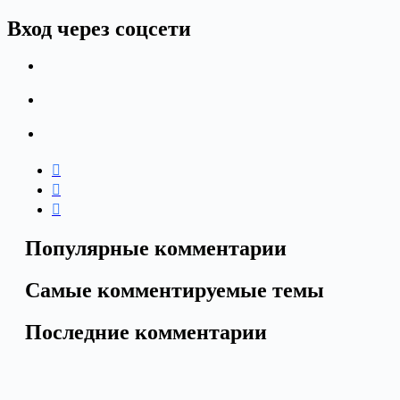
Вход через соцсети
Популярные комментарии
Самые комментируемые темы
Последние комментарии