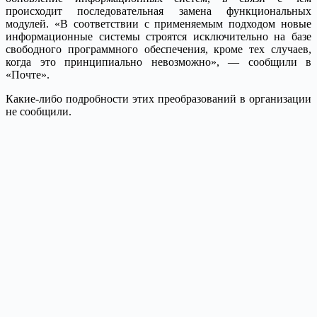
происходит последовательная замена функциональных
модулей. «В соответствии с применяемым подходом новые
информационные системы строятся исключительно на базе
свободного программного обеспечения, кроме тех случаев,
когда это принципиально невозможно», — сообщили в
«Почте».
Какие-либо подробности этих преобразований в организации
не сообщили.