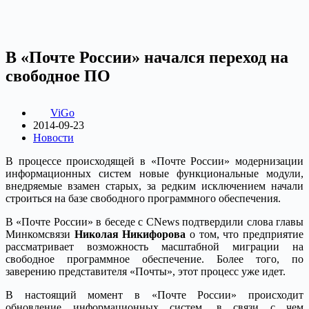
В «Почте России» начался переход на
свободное ПО
ViGo
2014-09-23
Новости
В процессе происходящей в «Почте России» модернизации
информационных систем новые функциональные модули,
внедряемые взамен старых, за редким исключением начали
строиться на базе свободного программного обеспечения.
В «Почте России» в беседе с CNews подтвердили слова главы
Минкомсвязи
Николая Никифорова
о том, что предприятие
рассматривает возможность масштабной миграции на
свободное программное обеспечение. Более того, по
заверению представителя «Почты», этот процесс уже идет.
В настоящий момент в «Почте России» происходит
обновление информационных систем, в связи с чем