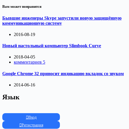
Вам может понравится
Бывшие инженеры Skype запустили новую защищённую
коммуникационную систему
2016-08-19
Новый настольный компьютер Slimbook Curve
2018-04-05
комментариев 5
Google Chrome 32 приносит индикацию вкладок со звуком
2014-06-16
Язык
Вход
Регистрация