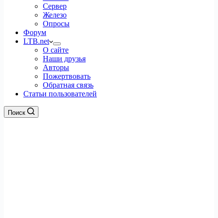
Сервер
Железо
Опросы
Форум
LTB.net
О сайте
Наши друзья
Авторы
Пожертвовать
Обратная связь
Статьи пользователей
Поиск