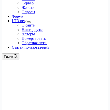
Сервер
Железо
Опросы
Форум
LTB.net
О сайте
Наши друзья
Авторы
Пожертвовать
Обратная связь
Статьи пользователей
Поиск