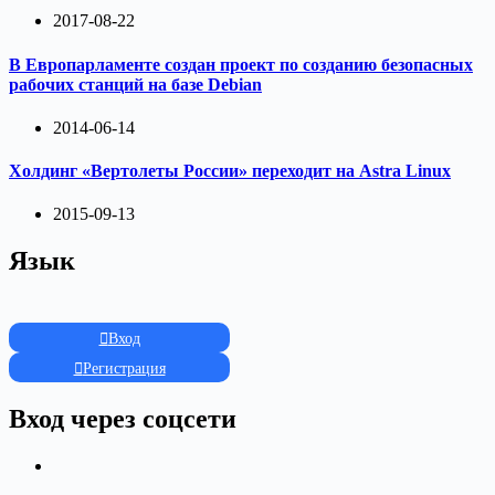
2017-08-22
В Европарламенте создан проект по созданию безопасных
рабочих станций на базе Debian
2014-06-14
Холдинг «Вертолеты России» переходит на Astra Linux
2015-09-13
Язык
Вход
Регистрация
Вход через соцсети