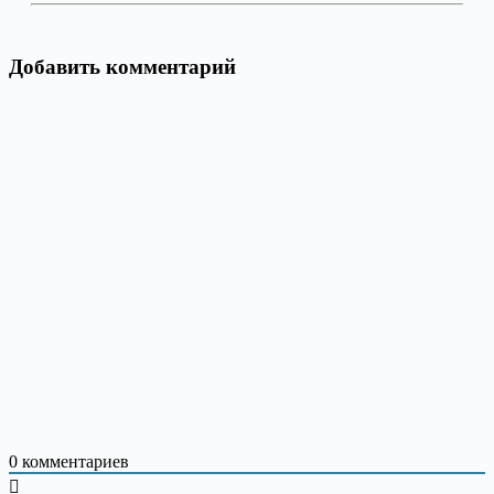
Добавить комментарий
0
комментариев