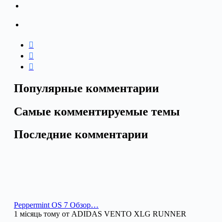
Популярные комментарии
Самые комментируемые темы
Последние комментарии
Peppermint OS 7 Обзор…
1 місяць тому от ADIDAS VENTO XLG RUNNER