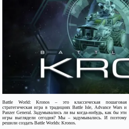
Battle World: Kronos – это классическая пошаговая
стратегическая игра в традициях Battle Isle, Advance Wars и
Panzer General. Задумывались ли вы когда-нибудь, как бы эти
игры выглядели сегодня?
Мы – задумывались. И поэтому
решили создать Battle Worlds: Kronos.