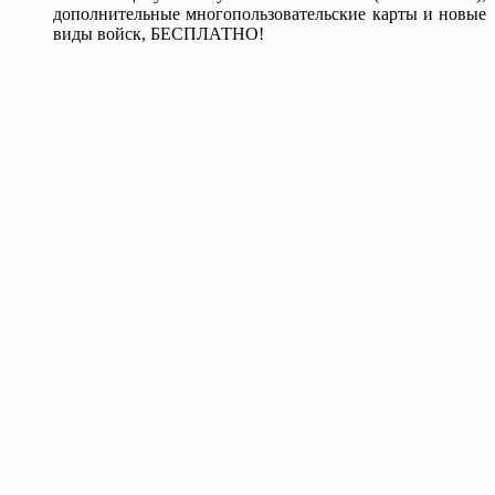
дополнительные многопользовательские карты и новые
виды войск, БЕСПЛАТНО!