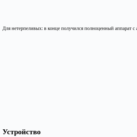
Для нетерпеливых: в конце получился полноценный аппарат с 
Устройство