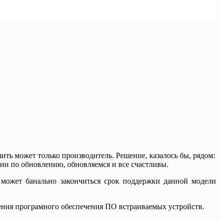
ить может только производитель. Решение, казалось бы, рядом:
ии по обновлению, обновляемся и все счастливы.
 может банально закончиться срок поддержки данной модели
вления програмного обеспечения ПО встраиваемых устройств.