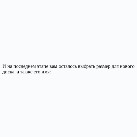
И на последнем этапе вам осталось выбрать размер для нового
диска, а также его имя: