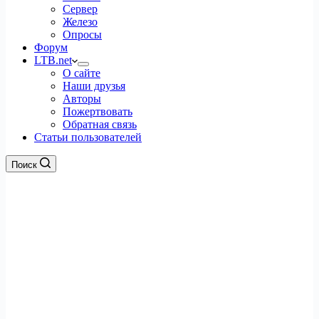
Сервер
Железо
Опросы
Форум
LTB.net
О сайте
Наши друзья
Авторы
Пожертвовать
Обратная связь
Статьи пользователей
Поиск