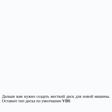
Дальше вам нужно создать жесткий диск для новой машины.
Оставьте тип диска по умолчанию
VDI
: