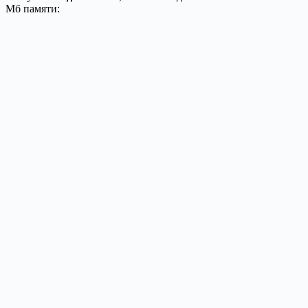
Мб памяти: