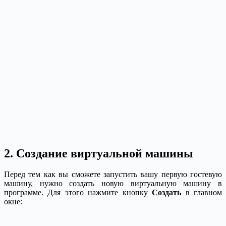
2. Создание виртуальной машины
Перед тем как вы сможете запустить вашу первую гостевую
машину, нужно создать новую виртуальную машину в
программе. Для этого нажмите кнопку
Создать
в главном
окне: