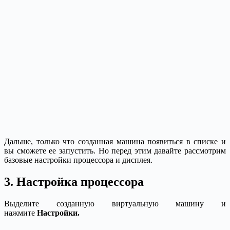
Дальше, только что созданная машина появиться в списке и
вы сможете ее запустить. Но перед этим давайте рассмотрим
базовые настройки процессора и дисплея.
3. Настройка процессора
Выделите созданную виртуальную машину и
нажмите
Настройки.