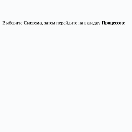
Выберите
Система
, затем перейдите на вкладку
Процессор
: