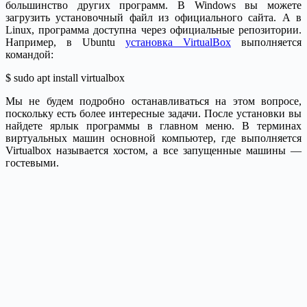
большинство других программ. В Windows вы можете
загрузить установочный файл из официального сайта. А в
Linux, программа доступна через официальные репозитории.
Например, в Ubuntu
установка VirtualBox
выполняется
командой:
$ sudo apt install virtualbox
Мы не будем подробно останавливаться на этом вопросе,
поскольку есть более интересные задачи. После установки вы
найдете ярлык программы в главном меню. В терминах
виртуальных машин основной компьютер, где выполняется
Virtualbox называется хостом, а все запущенные машины —
гостевыми.