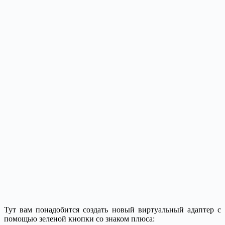
Тут вам понадобится создать новый виртуальный адаптер с
помощью зеленой кнопки со знаком плюса: