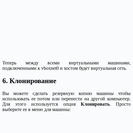
Теперь между всеми виртуальными машинами,
подключенными к vboxnet0 и хостом будет виртуальная сеть.
6. Клонирование
Вы можете сделать резервную копию машины чтобы
использовать ее потом или перенести на другой компьютер.
Для этого используется опция
Клонировать
. Просто
выберите ее в меню для машины: