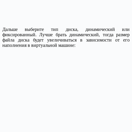
Дальше выберите тип диска, динамический или
фиксированный. Лучше брать динамический, тогда размер
файла диска будет увеличиваться в зависимости от его
наполнения в виртуальной машине: