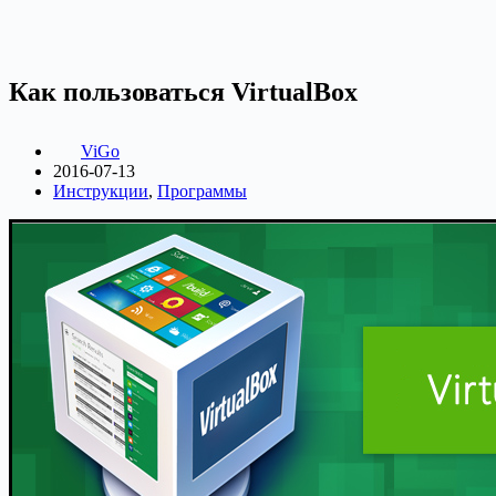
Как пользоваться VirtualBox
ViGo
2016-07-13
Инструкции
,
Программы