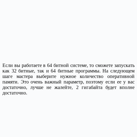
Если вы работаете в 64 битной системе, то сможете запускать
как 32 битные, так и 64 битные программы. На следующем
шаге мастера выберите нужное количество оперативной
памяти. Это очень важный параметр, поэтому если ее у вас
достаточно, лучше не жалейте, 2 гигабайта будет вполне
достаточно.