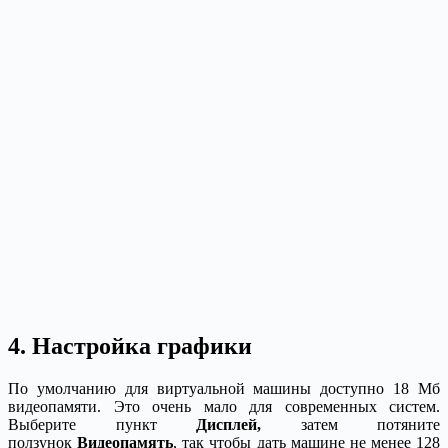
4. Настройка графики
По умолчанию для виртуальной машины доступно 18 Мб
видеопамяти. Это очень мало для современных систем.
Выберите пункт
Дисплей,
затем потяните
ползунок
Видеопамять
, так чтобы дать машине не менее 128