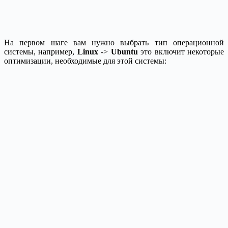
На первом шаге вам нужно выбрать тип операционной
системы, например,
Linux
->
Ubuntu
это включит некоторые
оптимизации, необходимые для этой системы: