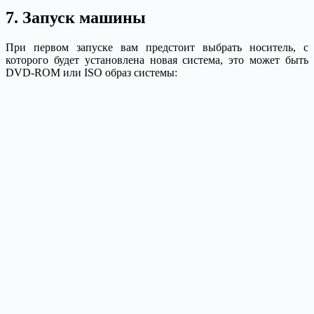
7. Запуск машины
При первом запуске вам предстоит выбрать носитель, с
которого будет установлена новая система, это может быть
DVD-ROM или ISO образ системы: