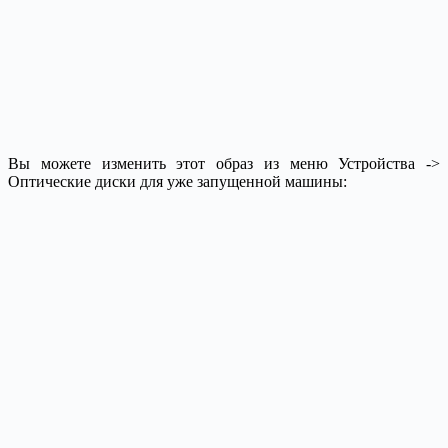
Вы можете изменить этот образ из меню Устройства ->
Оптические диски для уже запущенной машины: