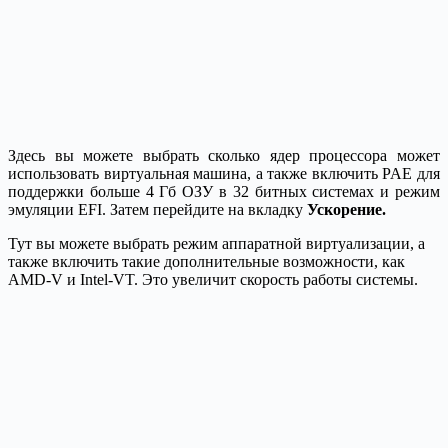
Здесь вы можете выбрать сколько ядер процессора может
использовать виртуальная машина, а также включить PAE для
поддержки больше 4 Гб ОЗУ в 32 битных системах и режим
эмуляции EFI. Затем перейдите на вкладку
Ускорение.
Тут вы можете выбрать режим аппаратной виртуализации, а
также включить такие дополнительные возможности, как
AMD-V и Intel-VT. Это увеличит скорость работы системы.