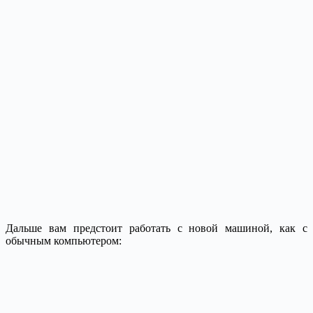
Дальше вам предстоит работать с новой машиной, как с
обычным компьютером: