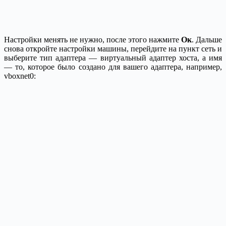
Настройки менять не нужно, после этого нажмите
Ок
. Дальше
снова откройте настройки машины, перейдите на пункт сеть и
выберите тип адаптера — виртуальный адаптер хоста, а имя
— то, которое было создано для вашего адаптера, например,
vboxnet0: