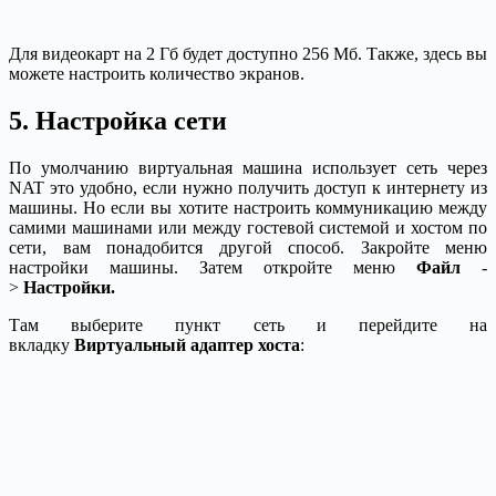
Для видеокарт на 2 Гб будет доступно 256 Мб. Также, здесь вы
можете настроить количество экранов.
5. Настройка сети
По умолчанию виртуальная машина использует сеть через
NAT это удобно, если нужно получить доступ к интернету из
машины. Но если вы хотите настроить коммуникацию между
самими машинами или между гостевой системой и хостом по
сети, вам понадобится другой способ. Закройте меню
настройки машины. Затем откройте меню
Файл
-
>
Настройки.
Там выберите пункт сеть и перейдите на
вкладку
Виртуальный адаптер хоста
: