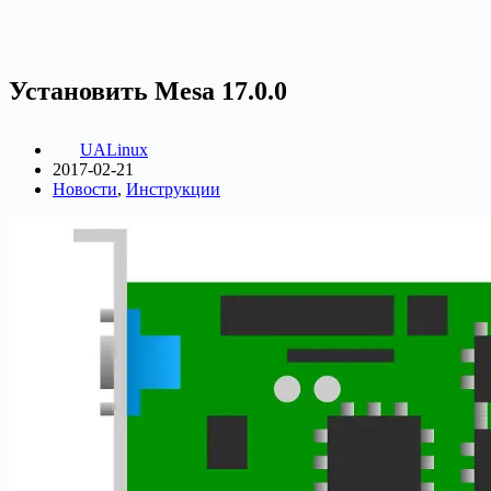
Установить Mesa 17.0.0
UALinux
2017-02-21
Новости
,
Инструкции