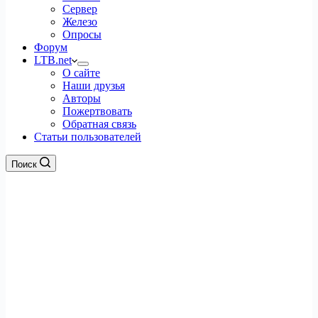
Сервер
Железо
Опросы
Форум
LTB.net
О сайте
Наши друзья
Авторы
Пожертвовать
Обратная связь
Статьи пользователей
Поиск