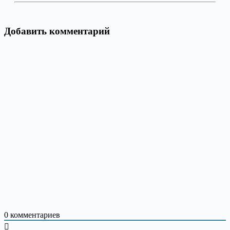
Добавить комментарий
0
комментариев