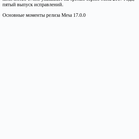
пятый выпуск исправлений.
Основные моменты релиза Mesa 17.0.0