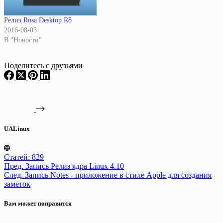
Релиз Rosa Desktop R8
2016-08-03
В "Новости"
Поделитесь с друзьями
UALinux
Статей: 829
Пред.
Запись
Релиз ядра Linux 4.10
След.
Запись
Notes - приложение в стиле Apple для создания
заметок
Вам может понравится