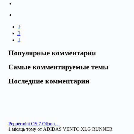
Популярные комментарии
Самые комментируемые темы
Последние комментарии
Peppermint OS 7 Обзор…
1 місяць тому от ADIDAS VENTO XLG RUNNER