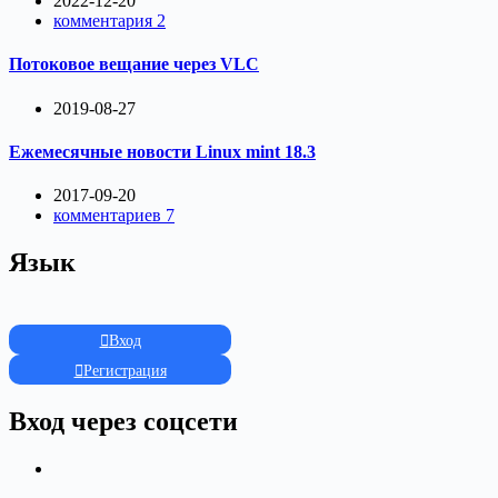
2022-12-20
комментария 2
Потоковое вещание через VLC
2019-08-27
Ежемесячные новости Linux mint 18.3
2017-09-20
комментариев 7
Язык
Вход
Регистрация
Вход через соцсети