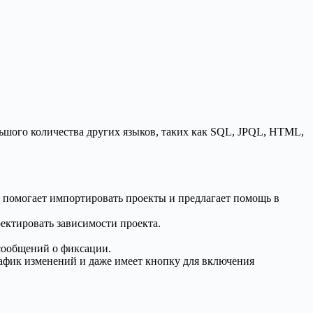
ольшого количества других языков, таких как SQL, JPQL, HTML,
 помогает импортировать проекты и предлагает помощь в
ектировать зависимости проекта.
 сообщений о фиксации.
рафик изменений и даже имеет кнопку для включения