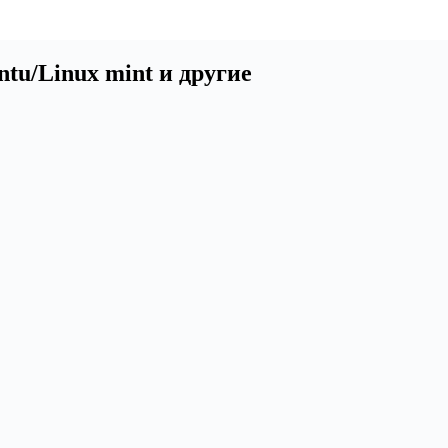
ntu/Linux mint и другие