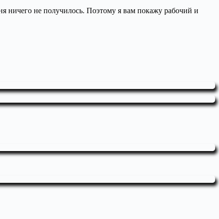
ня ничего не получилось. Поэтому я вам покажу рабочий и