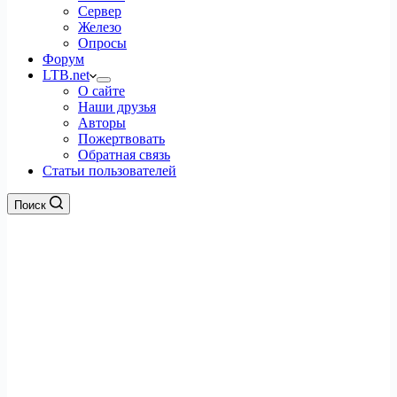
Сервер
Железо
Опросы
Форум
LTB.net
О сайте
Наши друзья
Авторы
Пожертвовать
Обратная связь
Статьи пользователей
Поиск