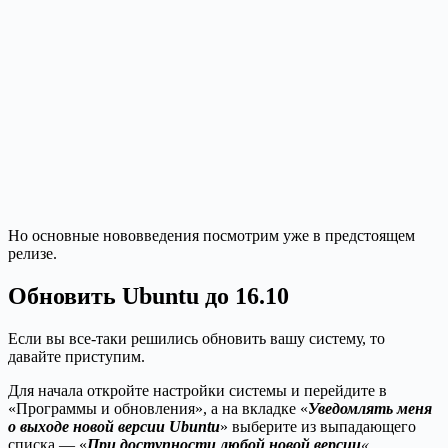
Но основные нововведения посмотрим уже в предстоящем
релизе.
Обновить Ubuntu до 16.10
Если вы все-таки решились обновить вашу систему, то
давайте приступим.
Для начала откройте настройки системы и перейдите в
«Программы и обновления», а на вкладке «
Уведомлять меня
о выходе новой версии Ubuntu
» выберите из выпадающего
списка — «
При доступности любой новой версии
«