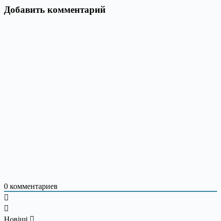
Добавить комментарий
0
комментариев
Новіші