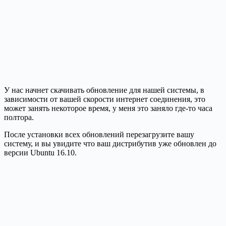
У нас начнет скачивать обновление для нашей системы, в
зависимости от вашей скорости интернет соединения, это
может занять некоторое время, у меня это заняло где-то часа
полтора.
После установки всех обновлений перезагрузите вашу
систему, и вы увидите что ваш дистрибутив уже обновлен до
версии Ubuntu 16.10.