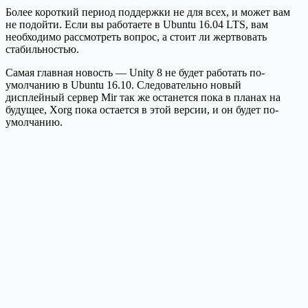
Более короткий период поддержки не для всех, и может вам
не подойти. Если вы работаете в Ubuntu 16.04 LTS, вам
необходимо рассмотреть вопрос, а стоит ли жертвовать
стабильностью.
Самая главная новость — Unity 8 не будет работать по-
умолчанию в Ubuntu 16.10. Следовательно новый
дисплейный сервер Mir так же останется пока в планах на
будущее, Xorg пока остается в этой версии, и он будет по-
умолчанию.