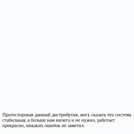
Протестировав данный дистрибутив, могу сказать что система
стабильная, а больше нам ничего и не нужно, работает
прекрасно, никаких ошибок не заметил.