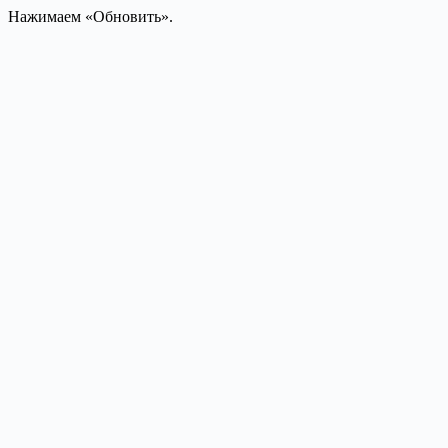
Нажимаем «Обновить».