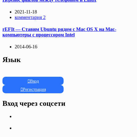
2021-11-18
комментария 2
rEFIt — Ставим Ubuntu рядом с Mac OS X на Mac-
компьютеры с процессором Intel
2014-06-16
Язык
Вход
Регистрация
Вход через соцсети