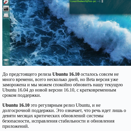
До предстоящего релиза
Ubuntu 16.10
осталось совсем не
много времени, всего несколько дней, но Beta версия уже
заморожена и мы можем спокойно обновить нашу текущую
Ubuntu 16.04 до новой версии 16.10, с кратковременным
сроком поддержки.
Ubuntu 16.10
это регулярным релиз Ubuntu, и не
долгосрочной поддержки. Это означает, что речь идет лишь о
девяти месяцах критических обновлений системы
безопасности, исправления стабильности и обновления
приложений.