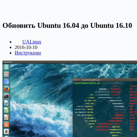
Обновить Ubuntu 16.04 до Ubuntu 16.10
UALinux
2016-10-10
Инструкции