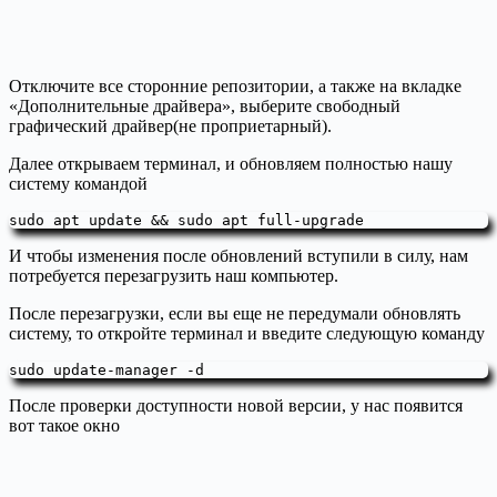
Отключите все сторонние репозитории, а также на вкладке
«Дополнительные драйвера», выберите свободный
графический драйвер(не проприетарный).
Далее открываем терминал, и обновляем полностью нашу
систему командой
sudo apt update && sudo apt full-upgrade
И чтобы изменения после обновлений вступили в силу, нам
потребуется перезагрузить наш компьютер.
После перезагрузки, если вы еще не передумали обновлять
систему, то откройте терминал и введите следующую команду
sudo update-manager -d
После проверки доступности новой версии, у нас появится
вот такое окно