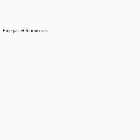
Еще раз «Обновить».