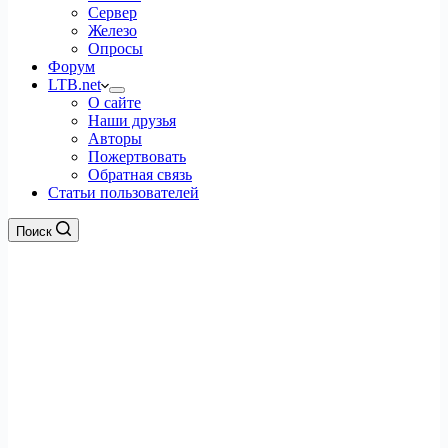
Сервер
Железо
Опросы
Форум
LTB.net
О сайте
Наши друзья
Авторы
Пожертвовать
Обратная связь
Статьи пользователей
Поиск