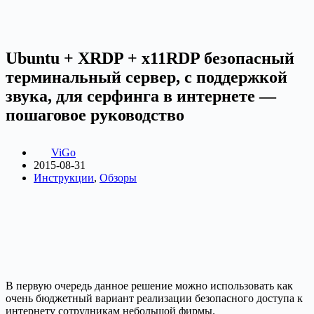
Ubuntu + XRDP + x11RDP безопасный
терминальный сервер, с поддержкой
звука, для серфинга в интернете —
пошаговое руководство
ViGo
2015-08-31
Инструкции
,
Обзоры
В первую очередь данное решение можно использовать как
очень бюджетный вариант реализации безопасного доступа к
интернету сотрудникам небольшой фирмы.