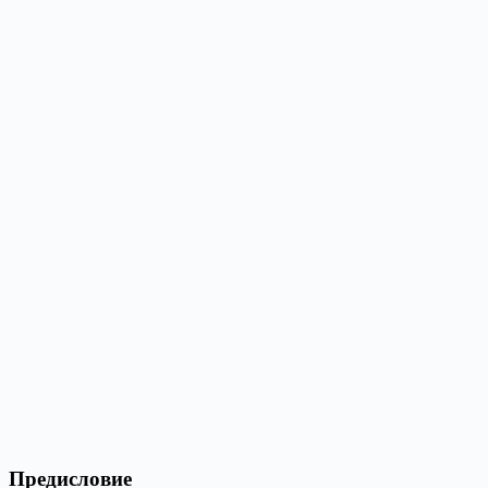
Предисловие