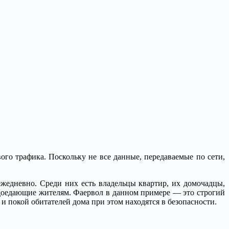
ого трафика. Поскольку не все данные, передаваемые по сети,
ежедневно. Среди них есть владельцы квартир, их домочадцы,
доедающие жителям. Фаервол в данном примере — это строгий
 и покой обитателей дома при этом находятся в безопасности.