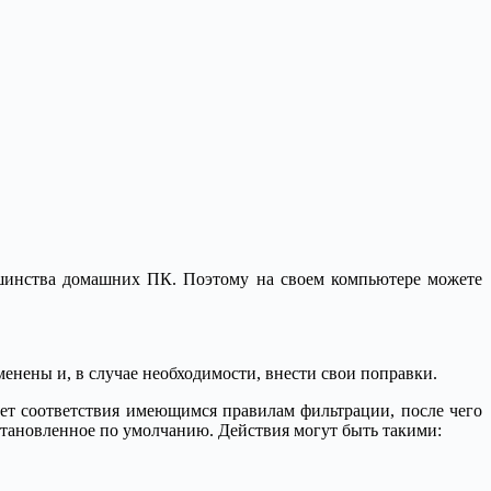
ьшинства домашних ПК. Поэтому на своем компьютере можете
енены и, в случае необходимости, внести свои поправки.
ет соответствия имеющимся правилам фильтрации, после чего
установленное по умолчанию. Действия могут быть такими: