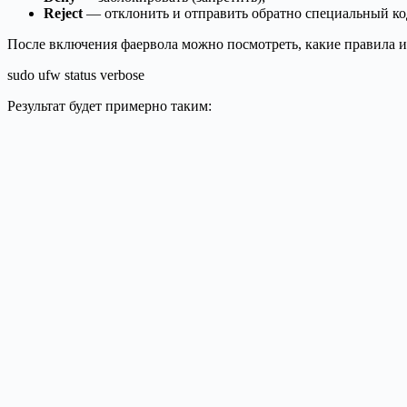
Reject
— отклонить и отправить обратно специальный ко
После включения фаервола можно посмотреть, какие правила 
sudo ufw status verbose
Результат будет примерно таким: