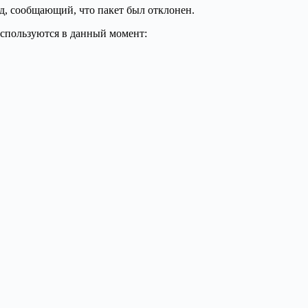
д, сообщающий, что пакет был отклонен.
используются в данный момент: