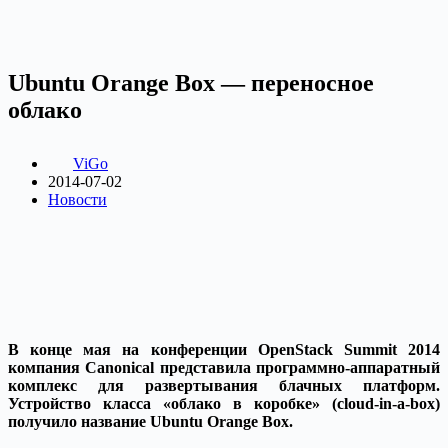
Ubuntu Orange Box — переносное
облако
ViGo
2014-07-02
Новости
В конце мая на конференции OpenStack Summit 2014
компания Canonical представила программно-аппаратный
комплекс для развертывания блачных платформ.
Устройство класса «облако в коробке» (cloud-in-a-box)
получило название Ubuntu Orange Box.