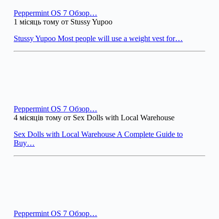
Peppermint OS 7 Обзор…
1 місяць тому от Stussy Yupoo
Stussy Yupoo Most people will use a weight vest for…
Peppermint OS 7 Обзор…
4 місяців тому от Sex Dolls with Local Warehouse
Sex Dolls with Local Warehouse A Complete Guide to
Buy…
Peppermint OS 7 Обзор…