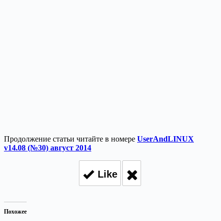
Продолжение статьи читайте в номере
UserAndLINUX
v14.08 (№30) август 2014
Like
Похожее