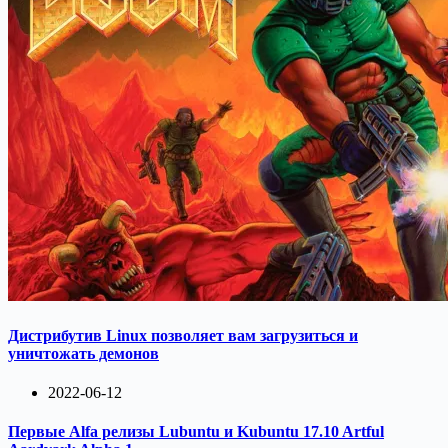
Дистрибутив Linux позволяет вам загрузиться и
уничтожать демонов
2022-06-12
Первые Alfa релизы Lubuntu и Kubuntu 17.10 Artful