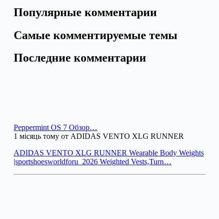
Популярные комментарии
Самые комментируемые темы
Последние комментарии
Peppermint OS 7 Обзор…
1 місяць тому от ADIDAS VENTO XLG RUNNER
ADIDAS VENTO XLG RUNNER Wearable Body Weights
|sportshoesworldforu_2026 Weighted Vests,Turn…