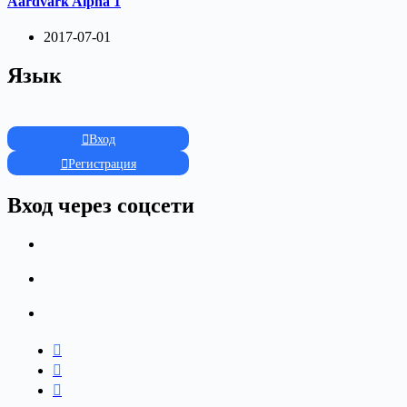
Aardvark Alpha 1
2017-07-01
Язык
Вход
Регистрация
Вход через соцсети