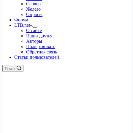
Сервер
Железо
Опросы
Форум
LTB.net
О сайте
Наши друзья
Авторы
Пожертвовать
Обратная связь
Статьи пользователей
Поиск