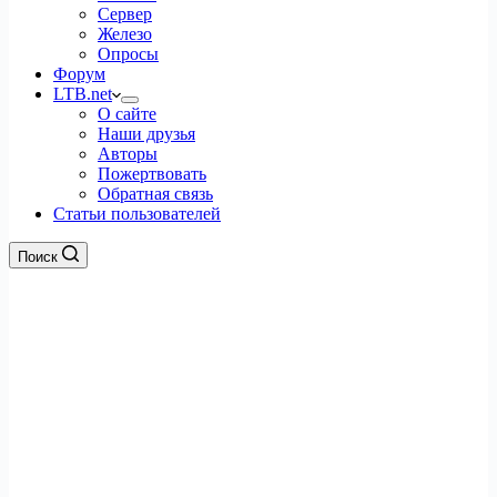
Сервер
Железо
Опросы
Форум
LTB.net
О сайте
Наши друзья
Авторы
Пожертвовать
Обратная связь
Статьи пользователей
Поиск