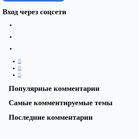
Вход через соцсети
Популярные комментарии
Самые комментируемые темы
Последние комментарии