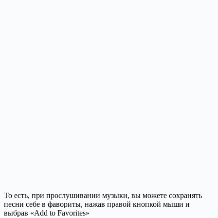
То есть, при прослушивании музыки, вы можете сохранять
песни себе в фавориты, нажав правой кнопкой мыши и
выбрав «Add to Favorites»