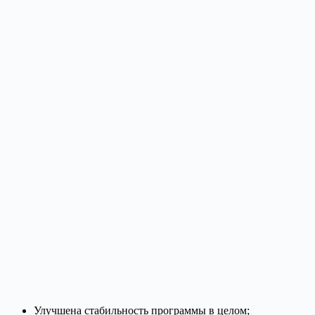
Улучшена стабильность программы в целом;