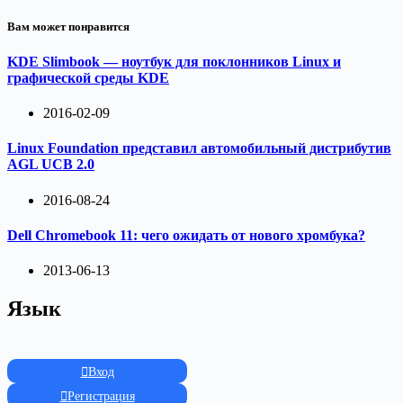
Вам может понравится
KDE Slimbook — ноутбук для поклонников Linux и
графической среды KDE
2016-02-09
Linux Foundation представил автомобильный дистрибутив
AGL UCB 2.0
2016-08-24
Dell Chromebook 11: чего ожидать от нового хромбука?
2013-06-13
Язык
Вход
Регистрация