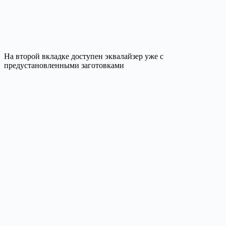
На второй вкладке доступен эквалайзер уже с
предустановленными заготовками