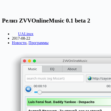
Релиз ZVVOnlineMusic 0.1 beta 2
UALinux
2017-08-22
Новости
,
Программы