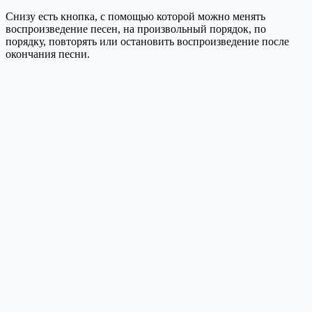
Снизу есть кнопка, с помощью которой можно менять
воспроизведение песен, на произвольный порядок, по
порядку, повторять или остановить воспроизведение после
окончания песни.