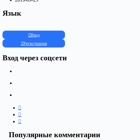
Язык
Вход
Регистрация
Вход через соцсети
Популярные комментарии