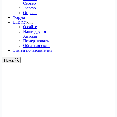
Сервер
Железо
Опросы
Форум
LTB.net
О сайте
Наши друзья
Авторы
Пожертвовать
Обратная связь
Статьи пользователей
Поиск