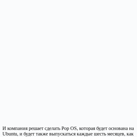
И компания решает сделать Pop OS, которая будет основана на
Ubuntu, и будет также выпускаться каждые шесть месяцев, как