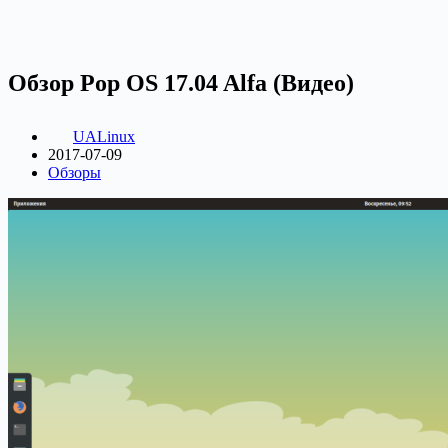
Обзор Pop OS 17.04 Alfa (Видео)
UALinux
2017-07-09
Обзоры