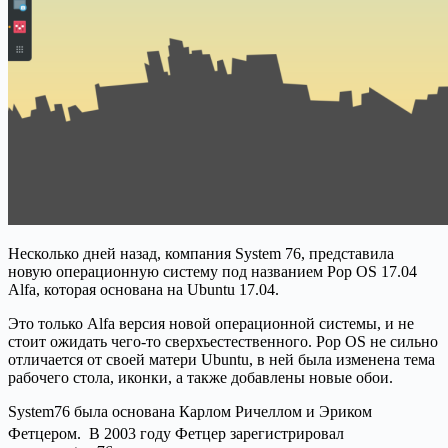
Несколько дней назад, компания System 76, представила
новую операционную систему под названием Pop OS 17.04
Alfa, которая основана на Ubuntu 17.04.
Это только Alfa версия новой операционной системы, и не
стоит ожидать чего-то сверхъестественного. Pop OS не сильно
отличается от своей матери Ubuntu, в ней была изменена тема
рабочего стола, иконки, а также добавлены новые обои.
System76 была основана Карлом Ричеллом и Эриком
Фетцером.
В 2003 году Фетцер зарегистрировал