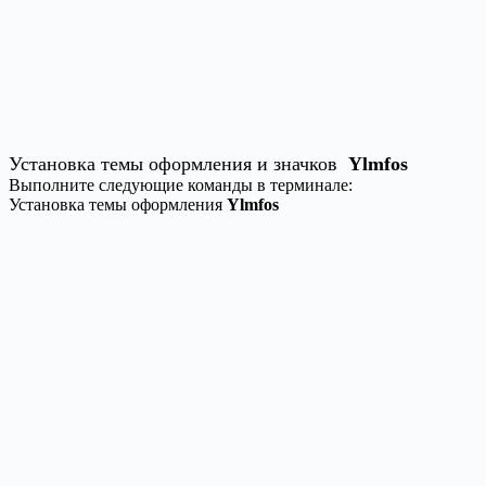
Установка темы оформления и значков
Ylmfos
Выполните следующие команды в терминале:
Установка темы оформления
Ylmfos