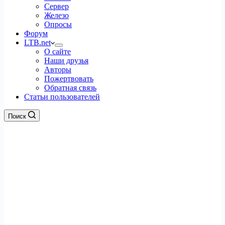
Сервер
Железо
Опросы
Форум
LTB.net
О сайте
Наши друзья
Авторы
Пожертвовать
Обратная связь
Статьи пользователей
Поиск