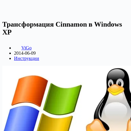
Трансформация Cinnamon в Windows
XP
ViGo
2014-06-09
Инструкции