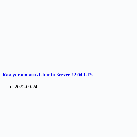
Как установить Ubuntu Server 22.04 LTS
2022-09-24