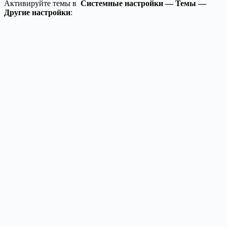
Активируйте темы в
Системные настройки — Темы —
Другие настройки
: