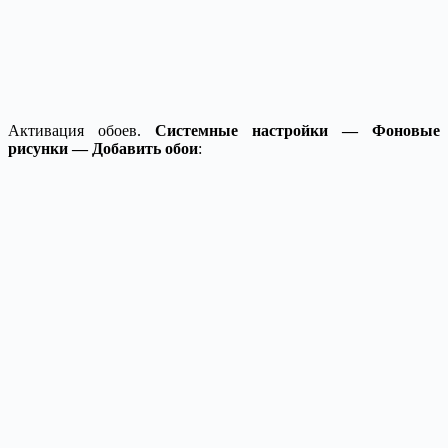
Активация обоев.
Системные настройки — Фоновые
рисунки — Добавить обои
: