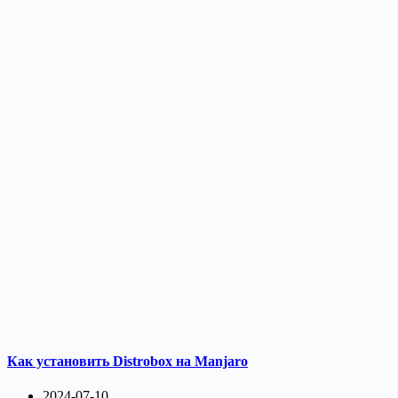
Как установить Distrobox на Manjaro
2024-07-10