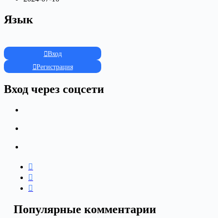
Язык
Вход
Регистрация
Вход через соцсети
Популярные комментарии