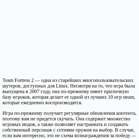
Team Fortress 2 — одна из старейших многопользовательских
шутеров, доступных для Linux. Несмотря на то, что игра была
выпущена в 2007 году, она по-прежнему имеет приличную
базу игроков, которая делает ее одной из лучших 10 игр steam,
которые ежедневно воспроизводятся.
Игра по-прежнему получает регулярные обновления контента,
поэтому вам не придется скучать. Она содержит множество
игровых модов, а также позволяет настраивать и создавать
собственный персонаж с сотнями оружия на выбор. В случае,
если вам интересно, это не схема вознаграждения за победу —