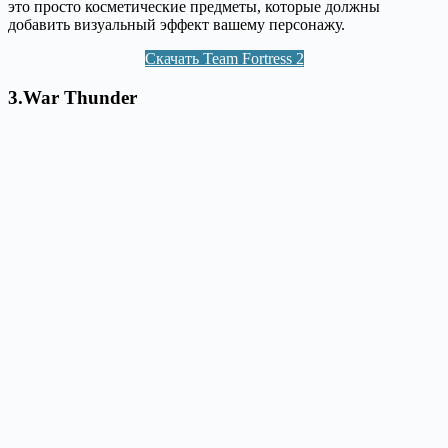
это просто косметические предметы, которые должны
добавить визуальный эффект вашему персонажу.
Скачать Team Fortress 2
3.War Thunder