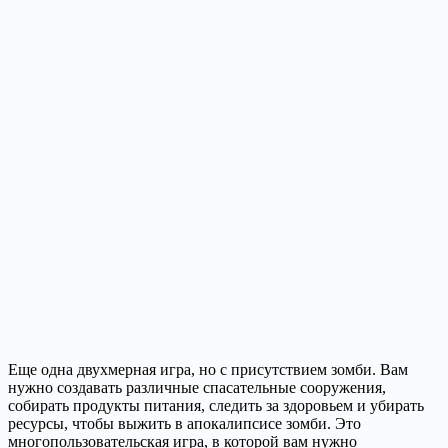
Еще одна двухмерная игра, но с присутствием зомби. Вам
нужно создавать различные спасательные сооружения,
собирать продукты питания, следить за здоровьем и убирать
ресурсы, чтобы выжить в апокалипсисе зомби. Это
многопользовательская игра, в которой вам нужно