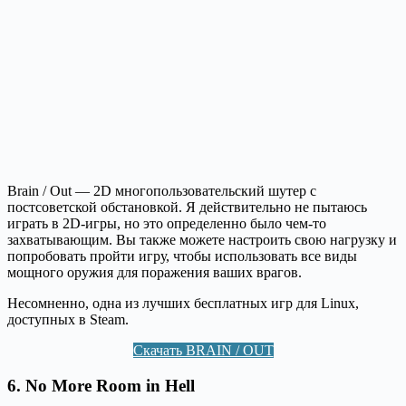
Brain / Out — 2D многопользовательский шутер с
постсоветской обстановкой. Я действительно не пытаюсь
играть в 2D-игры, но это определенно было чем-то
захватывающим. Вы также можете настроить свою нагрузку и
попробовать пройти игру, чтобы использовать все виды
мощного оружия для поражения ваших врагов.
Несомненно, одна из лучших бесплатных игр для Linux,
доступных в Steam.
Скачать BRAIN / OUT
6.
No More Room in Hell