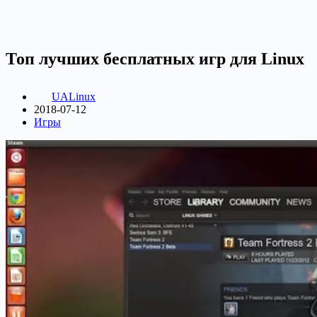
Топ лучших бесплатных игр для Linux
UALinux
2018-07-12
Игры