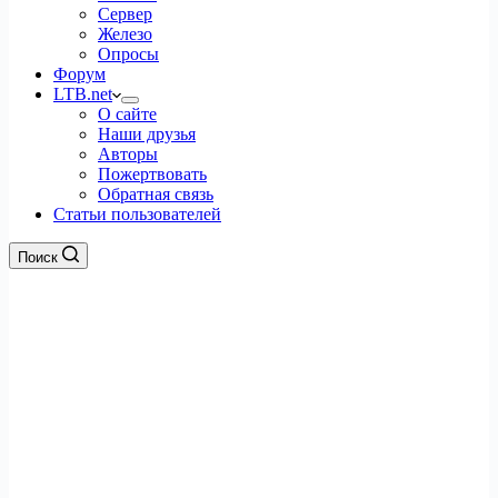
Сервер
Железо
Опросы
Форум
LTB.net
О сайте
Наши друзья
Авторы
Пожертвовать
Обратная связь
Статьи пользователей
Поиск