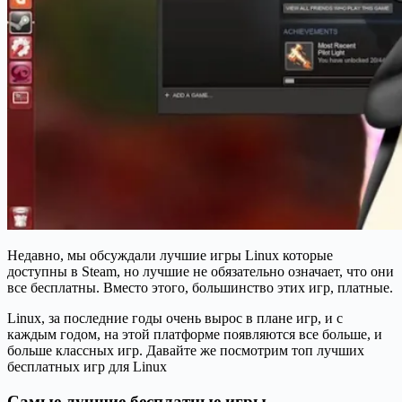
Недавно, мы обсуждали лучшие игры Linux которые
доступны в Steam, но лучшие не обязательно означает, что они
все бесплатны. Вместо этого, большинство этих игр, платные.
Linux, за последние годы очень вырос в плане игр, и с
каждым годом, на этой платформе появляются все больше, и
больше классных игр. Давайте же посмотрим топ лучших
бесплатных игр для Linux
Самые лучшие бесплатные игры