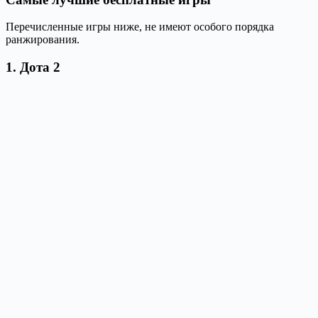
Перечисленные игры ниже, не имеют особого порядка
ранжирования.
1. Дота 2