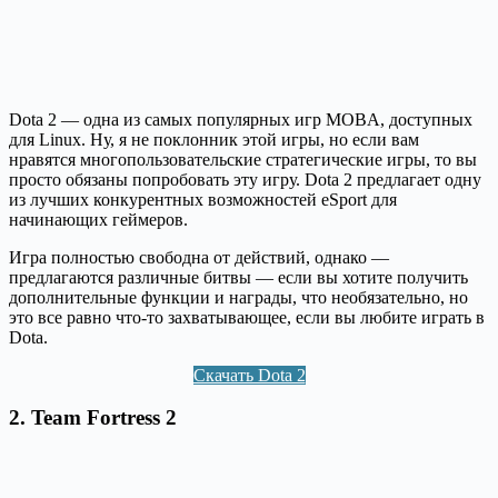
Dota 2 — одна из самых популярных игр MOBA, доступных
для Linux. Ну, я не поклонник этой игры, но если вам
нравятся многопользовательские стратегические игры, то вы
просто обязаны попробовать эту игру. Dota 2 предлагает одну
из лучших конкурентных возможностей eSport для
начинающих геймеров.
Игра полностью свободна от действий, однако — ​​
предлагаются различные битвы — если вы хотите получить
дополнительные функции и награды, что необязательно, но
это все равно что-то захватывающее, если вы любите играть в
Dota.
Скачать Dota 2
2.
Team Fortress 2