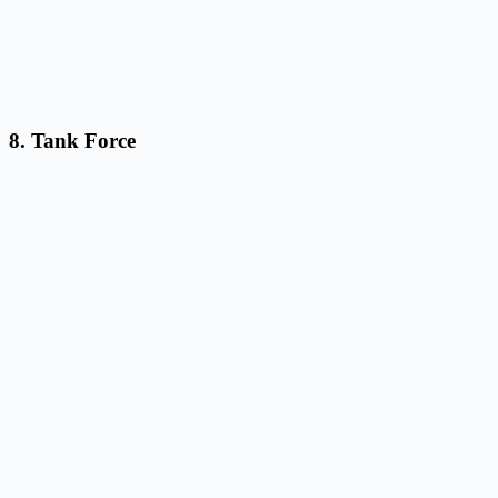
8.
Tank Force