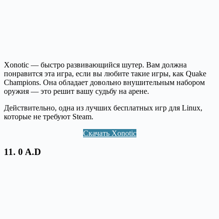
Xonotic — быстро развивающийся шутер. Вам должна
понравится эта игра, если вы любите такие игры, как Quake
Champions. Она обладает довольно внушительным набором
оружия — это решит вашу судьбу на арене.
Действительно, одна из лучших бесплатных игр для Linux,
которые не требуют Steam.
Скачать Xonotic
11.
0 A.D