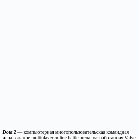
Dota 2
— компьютерная многопользовательская командная
игра в жанре multiplayer online battle arena, разработанная Valve