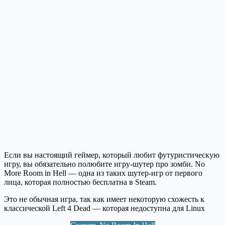
Если вы настоящий геймер, который любит футуристическую
игру, вы обязательно полюбите игру-шутер про зомби. No
More Room in Hell — одна из таких шутер-игр от первого
лица, которая полностью бесплатна в Steam.
Это не обычная игра, так как имеет некоторую схожесть к
классической Left 4 Dead — которая недоступна для Linux