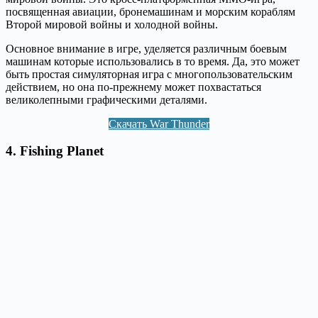
посвященная авиации, бронемашинам и морским кораблям
Второй мировой войны и холодной войны.
Основное внимание в игре, уделяется различным боевым
машинам которые использовались в то время. Да, это может
быть простая симуляторная игра с многопользовательским
действием, но она по-прежнему может похвастаться
великолепными графическими деталями.
Скачать War Thunder
4.
Fishing Planet