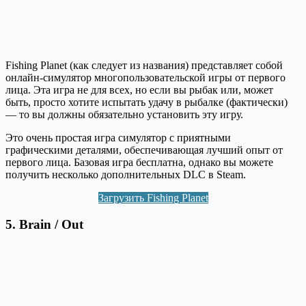
Fishing Planet (как следует из названия) представляет собой
онлайн-симулятор многопользовательской игры от первого
лица. Эта игра не для всех, но если вы рыбак или, может
быть, просто хотите испытать удачу в рыбалке (фактически)
— то вы должны обязательно установить эту игру.
Это очень простая игра симулятор с приятными
графическими деталями, обеспечивающая лучший опыт от
первого лица. Базовая игра бесплатна, однако вы можете
получить несколько дополнительных DLC в Steam.
Загрузить Fishing Planet
5. Brain / Out