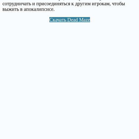
сотрудничать и присоединяться к другим игрокам, чтобы
выжить в апокалипсисе.
Скачать Dead Maze