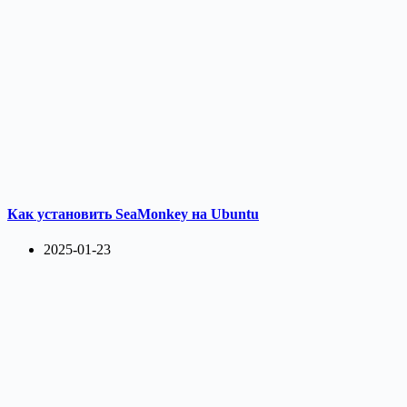
Как установить SeaMonkey на Ubuntu
2025-01-23