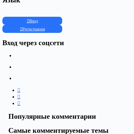
Язык
Вход
Регистрация
Вход через соцсети
Популярные комментарии
Самые комментируемые темы