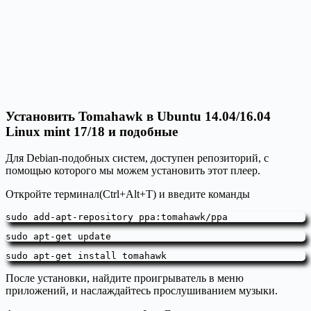
Установить Tomahawk в Ubuntu 14.04/16.04
Linux mint 17/18 и подобные
Для Debian-подобных систем, доступен репозиторий, с
помощью которого мы можем установить этот плеер.
Откройте терминал(Ctrl+Alt+T) и введите команды
sudo add-apt-repository ppa:tomahawk/ppa
sudo apt-get update
sudo apt-get install tomahawk
После установки, найдите проигрыватель в меню
приложений, и наслаждайтесь прослушиванием музыки.