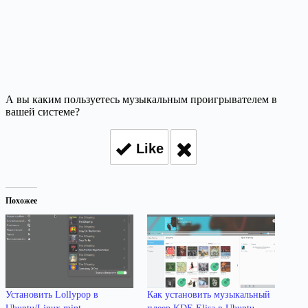
А вы каким пользуетесь музыкальным проигрывателем в
вашей системе?
Like
Похожее
Установить Lollypop в
Как установить музыкальный