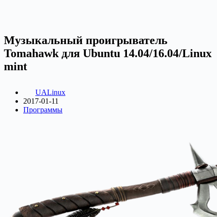
Музыкальный проигрыватель
Tomahawk для Ubuntu 14.04/16.04/Linux
mint
UALinux
2017-01-11
Программы