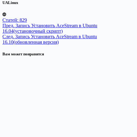
UALinux
Статей: 829
Пред.
Запись
Установить AceStream в Ubuntu
16.04(установочный скрипт)
След.
Запись
Установить AceStream в Ubuntu
16.10(обновленная версия)
Вам может понравится