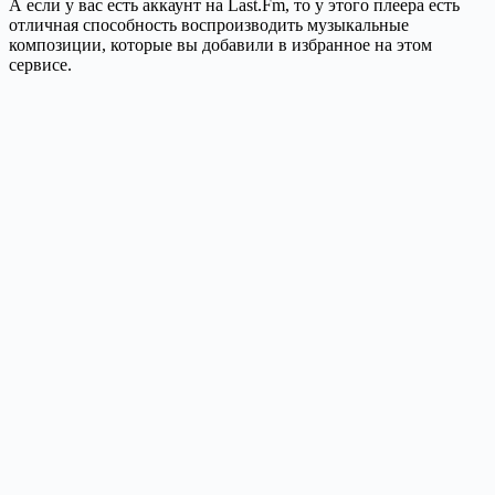
А если у вас есть аккаунт на Last.Fm, то у этого плеера есть
отличная способность воспроизводить музыкальные
композиции, которые вы добавили в избранное на этом
сервисе.