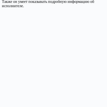
Также он умеет показывать подробную информацию об
исполнителе.