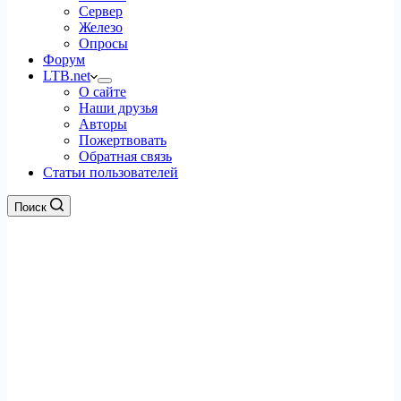
Сервер
Железо
Опросы
Форум
LTB.net
О сайте
Наши друзья
Авторы
Пожертвовать
Обратная связь
Статьи пользователей
Поиск