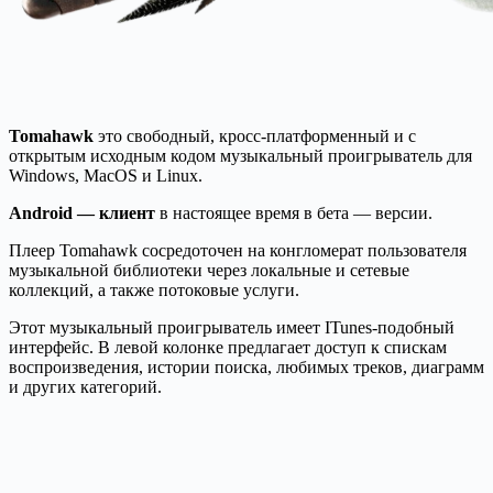
Tomahawk
это свободный, кросс-платформенный и с
открытым исходным кодом музыкальный проигрыватель для
Windows, MacOS и Linux.
Android — клиент
в настоящее время в бета — версии.
Плеер Tomahawk сосредоточен на конгломерат пользователя
музыкальной библиотеки через локальные и сетевые
коллекций, а также потоковые услуги.
Этот музыкальный проигрыватель имеет ITunes-подобный
интерфейс.
В левой колонке предлагает доступ к спискам
воспроизведения, истории поиска, любимых треков, диаграмм
и других категорий.