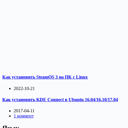
Как установить SteamOS 3 на ПК с Linux
2022-10-21
Как установить KDE Connect в Ubuntu 16.04/16.10/17.04
2017-04-11
1 коммент