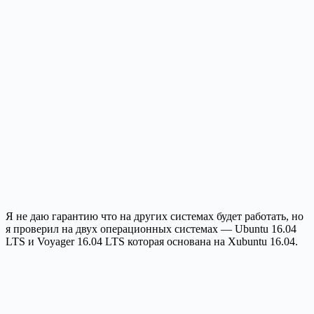
Я не даю гарантию что на других системах будет работать, но
я проверил на двух операционных системах — Ubuntu 16.04
LTS и Voyager 16.04 LTS которая основана на Xubuntu 16.04.