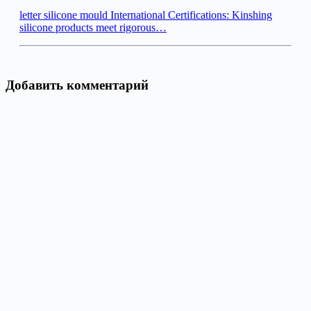
letter silicone mould International Certifications: Kinshing
silicone products meet rigorous…
Добавить комментарий