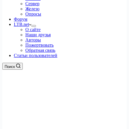
Сервер
Железо
Опросы
Форум
LTB.net
О сайте
Наши друзья
Авторы
Пожертвовать
Обратная связь
Статьи пользователей
Поиск