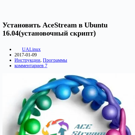
Установить AceStream в Ubuntu
16.04(установочный скрипт)
UALinux
2017-01-09
Инструкции
,
Программы
комментариев 7