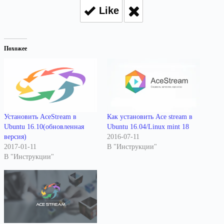
Like
Похожее
Установить AceStream в
Как установить Ace stream в
Ubuntu 16.10(обновленная
Ubuntu 16.04/Linux mint 18
версия)
2016-07-11
2017-01-11
В "Инструкции"
В "Инструкции"