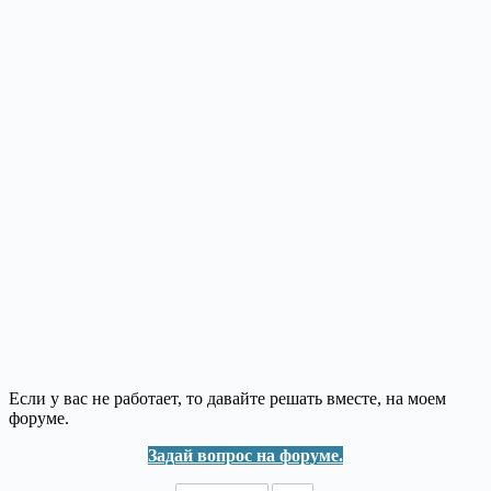
Если у вас не работает, то давайте решать вместе, на моем
форуме.
Задай вопрос на форуме.