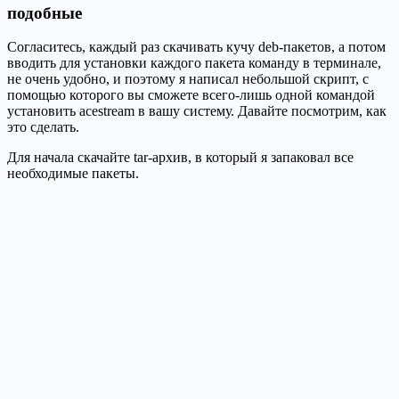
подобные
Согласитесь, каждый раз скачивать кучу deb-пакетов, а потом
вводить для установки каждого пакета команду в терминале,
не очень удобно, и поэтому я написал небольшой скрипт, с
помощью которого вы сможете всего-лишь одной командой
установить acestream в вашу систему. Давайте посмотрим, как
это сделать.
Для начала скачайте tar-архив, в который я запаковал все
необходимые пакеты.