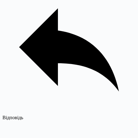
Відповідь