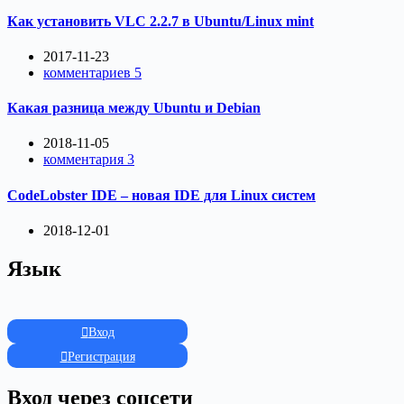
Как установить VLC 2.2.7 в Ubuntu/Linux mint
2017-11-23
комментариев 5
Какая разница между Ubuntu и Debian
2018-11-05
комментария 3
CodeLobster IDE – новая IDE для Linux систем
2018-12-01
Язык
Вход
Регистрация
Вход через соцсети