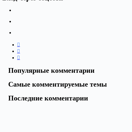
Популярные комментарии
Самые комментируемые темы
Последние комментарии