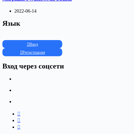
2022-06-14
Язык
Вход
Регистрация
Вход через соцсети