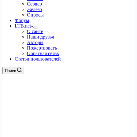
Сервер
Железо
Опросы
Форум
LTB.net
О сайте
Наши друзья
Авторы
Пожертвовать
Обратная связь
Статьи пользователей
Поиск