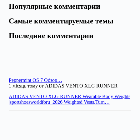
Популярные комментарии
Самые комментируемые темы
Последние комментарии
Peppermint OS 7 Обзор…
1 місяць тому от ADIDAS VENTO XLG RUNNER
ADIDAS VENTO XLG RUNNER Wearable Body Weights
|sportshoesworldforu_2026 Weighted Vests,Turn…