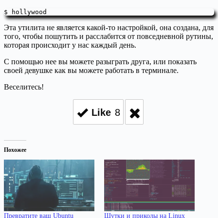
$ hollywood
Эта утилита не является какой-то настройкой, она создана, для
того, чтобы пошутить и расслабится от повседневной рутины,
которая происходит у нас каждый день.
С помощью нее вы можете разыграть друга, или показать
своей девушке как вы можете работать в терминале.
Веселитесь!
Like
8
Похожее
Превратите ваш Ubuntu
Шутки и приколы на Linux