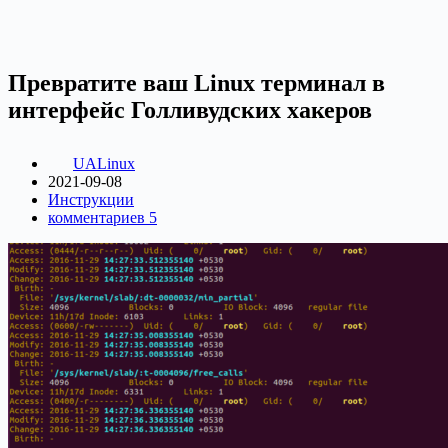
Превратите ваш Linux терминал в
интерфейс Голливудских хакеров
UALinux
2021-09-08
Инструкции
комментариев 5