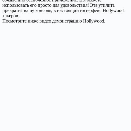
использовать его просто для удовольствия! Эта утилита
превратит вашу консоль, в настоящий интерфейс Hollywood-
хакеров.
Посмотрите ниже видео демонстрацию Hollywood.