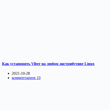
Как установить Viber на любом дистрибутиве Linux
2021-10-28
комментариев 10