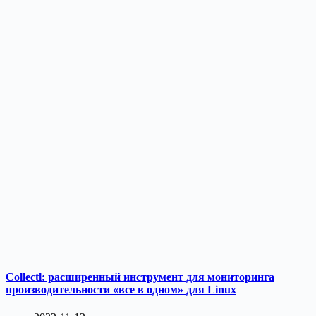
Collectl: расширенный инструмент для мониторинга
производительности «все в одном» для Linux