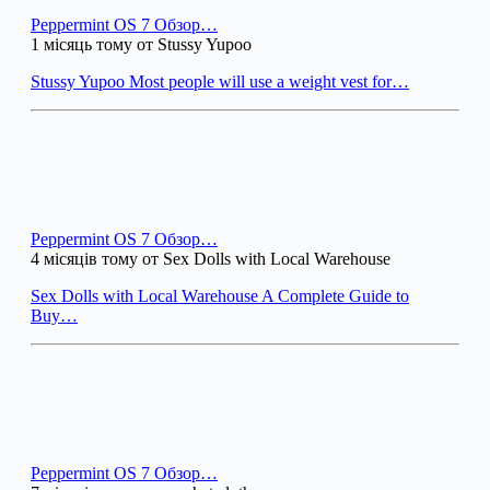
Peppermint OS 7 Обзор…
1 місяць тому от Stussy Yupoo
Stussy Yupoo Most people will use a weight vest for…
Peppermint OS 7 Обзор…
4 місяців тому от Sex Dolls with Local Warehouse
Sex Dolls with Local Warehouse A Complete Guide to
Buy…
Peppermint OS 7 Обзор…