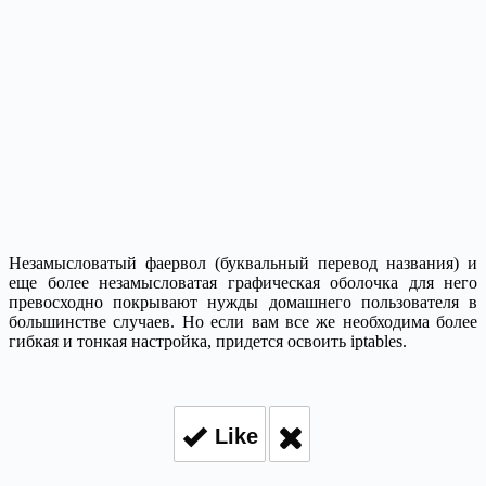
Незамысловатый фаервол (буквальный перевод названия) и
еще более незамысловатая графическая оболочка для него
превосходно покрывают нужды домашнего пользователя в
большинстве случаев. Но если вам все же необходима более
гибкая и тонкая настройка, придется освоить iptables.
Like