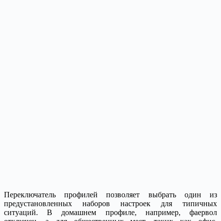
Переключатель профилей позволяет выбрать один из
предустановленных наборов настроек для типичных
ситуаций. В домашнем профиле, например, фаервол