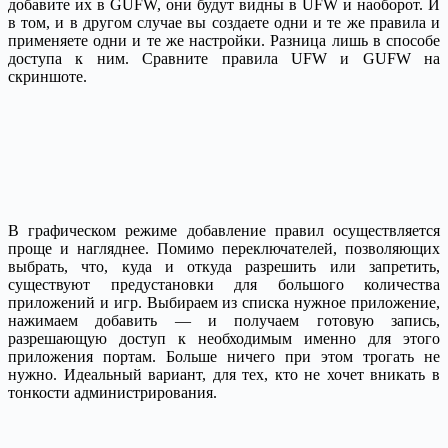
добавите их в GUFW, они будут видны в UFW и наоборот. И
в том, и в другом случае вы создаете одни и те же правила и
применяете одни и те же настройки. Разница лишь в способе
доступа к ним. Сравните правила UFW и GUFW на
скриншоте.
В графическом режиме добавление правил осуществляется
проще и нагляднее. Помимо переключателей, позволяющих
выбрать, что, куда и откуда разрешить или запретить,
существуют предустановки для большого количества
приложений и игр. Выбираем из списка нужное приложение,
нажимаем добавить — и получаем готовую запись,
разрешающую доступ к необходимым именно для этого
приложения портам. Больше ничего при этом трогать не
нужно. Идеальный вариант, для тех, кто не хочет вникать в
тонкости администрирования.