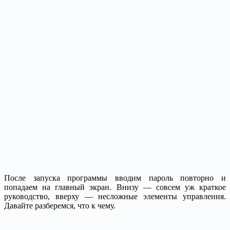
После запуска программы вводим пароль повторно и
попадаем на главный экран. Внизу — совсем уж краткое
руководство, вверху — несложные элементы управления.
Давайте разберемся, что к чему.