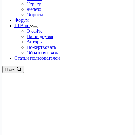
Сервер
Железо
Опросы
Форум
LTB.net
О сайте
Наши друзья
Авторы
Пожертвовать
Обратная связь
Статьи пользователей
Поиск