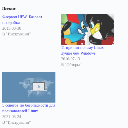
Похожее
Фаервол UFW. Базовая
настройка
2015-08-30
В "Инструкции"
11 причин почему Linux
лучше чем Windows
2016-07-13
В "Обзоры"
5 советов по безопасности для
пользователей Linux
2021-05-24
В "Инструкции"