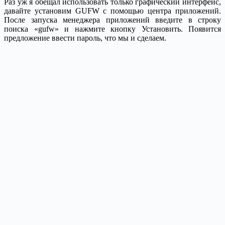
Раз уж я обещал использовать только графический интерфейс,
давайте установим GUFW с помощью центра приложений.
После запуска менеджера приложений введите в строку
поиска «gufw» и нажмите кнопку Установить. Появится
предложение ввести пароль, что мы и сделаем.