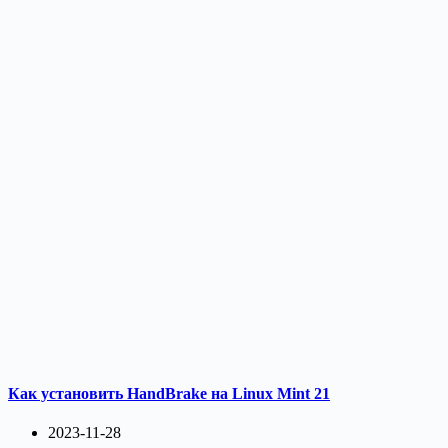
Как установить HandBrake на Linux Mint 21
2023-11-28