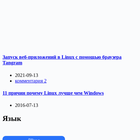
Запуск веб-приложений в Linux с помощью браузера
Tangram
2021-09-13
комментария 2
11 причин почему Linux лучше чем Windows
2016-07-13
Язык