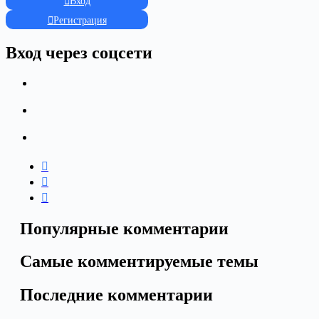
Вход
Регистрация
Вход через соцсети
Популярные комментарии
Самые комментируемые темы
Последние комментарии