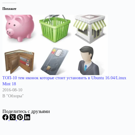
Похожее
ТОП-10 тем иконок которые стоит установить в Ubuntu 16.04/Linux
Mint 18
2016-08-10
В "Обзоры"
Поделитесь с друзьями