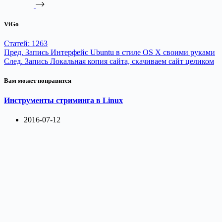
ViGo
Статей: 1263
Пред.
Запись
Интерфейс Ubuntu в стиле OS X своими руками
След.
Запись
Локальная копия сайта, скачиваем сайт целиком
Вам может понравится
Инструменты стриминга в Linux
2016-07-12