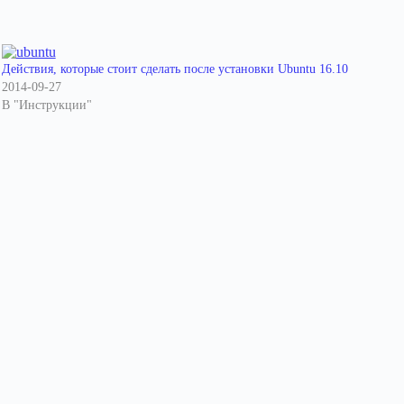
Действия, которые стоит сделать после установки Ubuntu 16.10
2014-09-27
В "Инструкции"