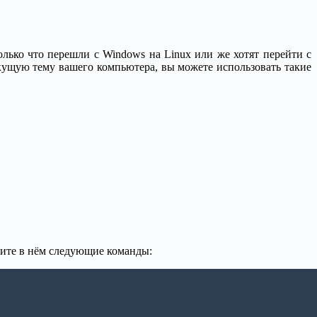
лько что перешли с Windows на Linux или же хотят перейти с
екущую тему вашего компьютера, вы можете использовать такие
ните в нём следующие команды: