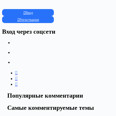
Вход
Регистрация
Вход через соцсети
Популярные комментарии
Самые комментируемые темы