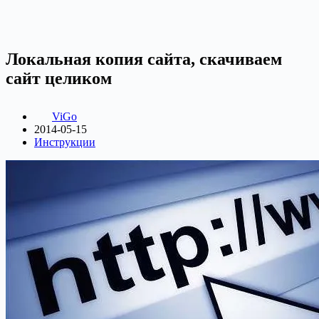
Локальная копия сайта, скачиваем
сайт целиком
ViGo
2014-05-15
Инструкции