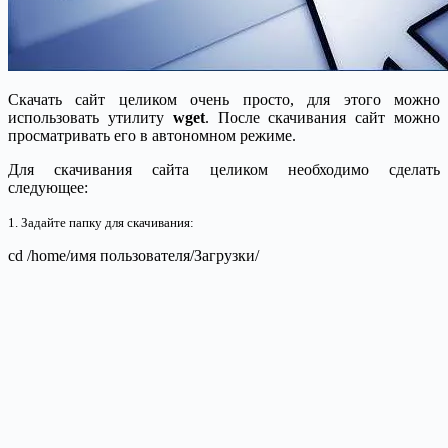
Скачать сайт целиком очень просто, для этого можно
использовать утилиту
wget
. После скачивания сайт можно
просматривать его в автономном режиме.
Для скачивания сайта целиком необходимо сделать
следующее:
1. Задайте папку для скачивания:
cd /home/имя пользователя/Загрузки/