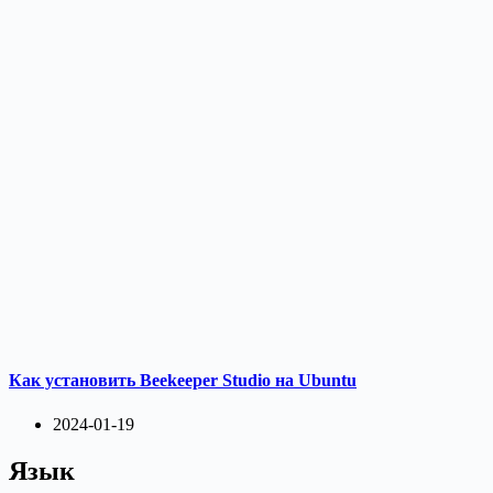
Как установить Beekeeper Studio на Ubuntu
2024-01-19
Язык