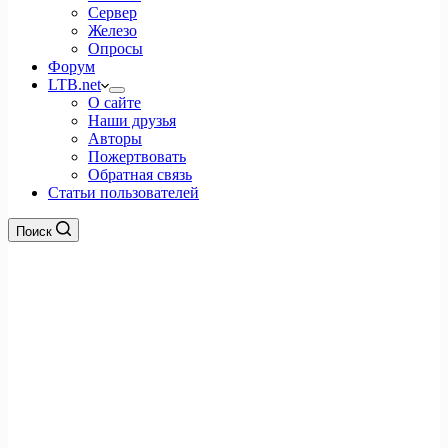
Сервер
Железо
Опросы
Форум
LTB.net
О сайте
Наши друзья
Авторы
Пожертвовать
Обратная связь
Статьи пользователей
Поиск