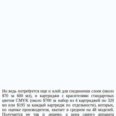
Но ведь потребуется еще и клей для соединения слоев (около
$70 за 600 мл), и картриджи с красителями стандартных
цветов CMYK (около $700 за набор из 4 картриджей по 320
мл или $195 за каждый картридж по отдельности), которых,
по оценке производителя, хватает в среднем на 48 моделей.
Получается не так и дешево, а цена самого аппарата