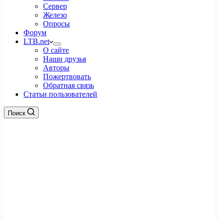
Сервер
Железо
Опросы
Форум
LTB.net
О сайте
Наши друзья
Авторы
Пожертвовать
Обратная связь
Статьи пользователей
Поиск