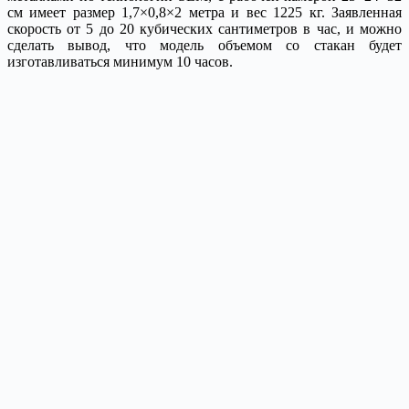
см имеет размер 1,7×0,8×2 метра и вес 1225 кг. Заявленная
скорость от 5 до 20 кубических сантиметров в час, и можно
сделать вывод, что модель объемом со стакан будет
изготавливаться минимум 10 часов.