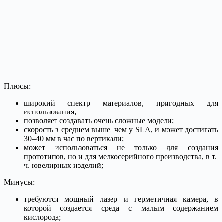
Плюсы:
широкий спектр материалов, пригодных для
использования;
позволяет создавать очень сложные модели;
скорость в среднем выше, чем у SLA, и может достигать
30–40 мм в час по вертикали;
может использоваться не только для создания
прототипов, но и для мелкосерийного производства, в т.
ч. ювелирных изделий;
Минусы:
требуются мощный лазер и герметичная камера, в
которой создается среда с малым содержанием
кислорода;