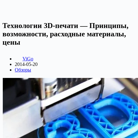
Технологии 3D-печати — Принципы,
возможности, расходные материалы,
цены
ViGo
2014-05-20
Обзоры