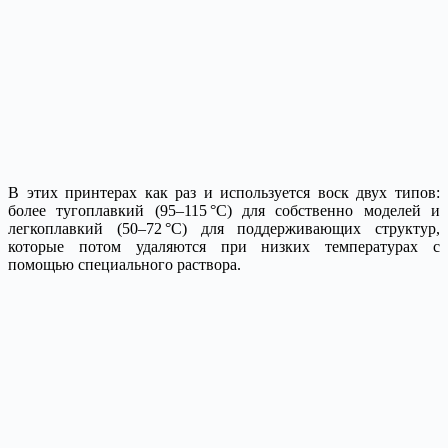
В этих принтерах как раз и используется воск двух типов:
более тугоплавкий (95–115 °С) для собственно моделей и
легкоплавкий (50–72 °С) для поддерживающих структур,
которые потом удаляются при низких температурах с
помощью специального раствора.