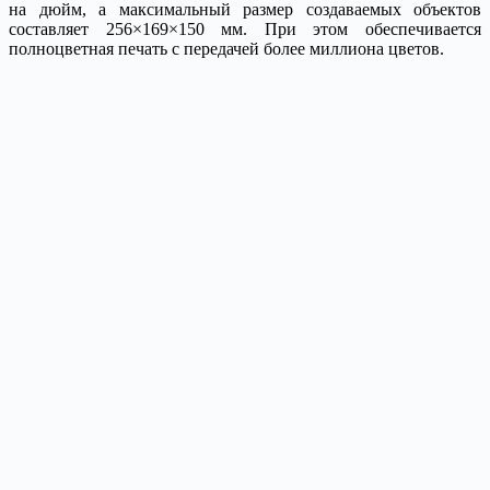
на дюйм, а максимальный размер создаваемых объектов
составляет 256×169×150 мм. При этом обеспечивается
полноцветная печать с передачей более миллиона цветов.