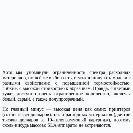
Хотя мы упомянули ограниченность спектра расходных
материалов, но всё же выбор есть, и можно получать модели с
разными свойствами: с повышенной термостойкостью,
гибкие, с высокой стойкостью к абразивам. Правда, с цветами
хуже: доступно очень ограниченное количество, включая
белый, серый, а также полупрозрачный.
Но главный минус — высокая цена как самих принтеров
(сотни тысяч долларов), так и расходных материалов (две-три
тысячи долларов за 10-килограммовый картридж), поэтому
сколь-нибудь массово SLA-аппараты не встречаются.