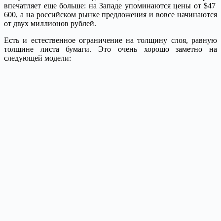
впечатляет еще больше: на Западе упоминаются цены от $47
600, а на российском рынке предложения и вовсе начинаются
от двух миллионов рублей.
Есть и естественное ограничение на толщину слоя, равную
толщине листа бумаги. Это очень хорошо заметно на
следующей модели: