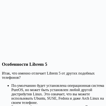
Особенности Librem 5
Итак, что именно отличает Librem 5 от других подобных
телефонов?
По-умолчанию будет установлена операционная система
PureOS, но может быть установлен любой другой
дистрибутив Linux. Это означает, что вы можете
использовать Ubuntu, SUSE, Fedora и даже Arch Linux на
своем телефоне.