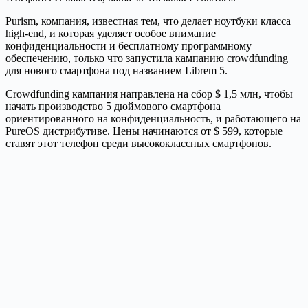
Purism, компания, известная тем, что делает ноутбуки класса
high-end, и которая уделяет особое внимание
конфиденциальности и бесплатному программному
обеспечению, только что запустила кампанию crowdfunding
для нового смартфона под названием Librem 5.
Crowdfunding кампания направлена на сбор $ 1,5 млн, чтобы
начать производство 5 дюймового смартфона
ориентированного на конфиденциальность, и работающего на
PureOS дистрибутиве. Цены начинаются от $ 599, которые
ставят этот телефон среди высококлассных смартфонов.