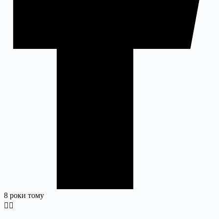
8 роки тому