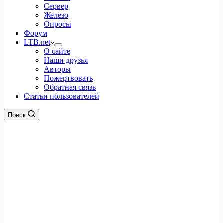
Сервер
Железо
Опросы
Форум
LTB.net
О сайте
Наши друзья
Авторы
Пожертвовать
Обратная связь
Статьи пользователей
Поиск