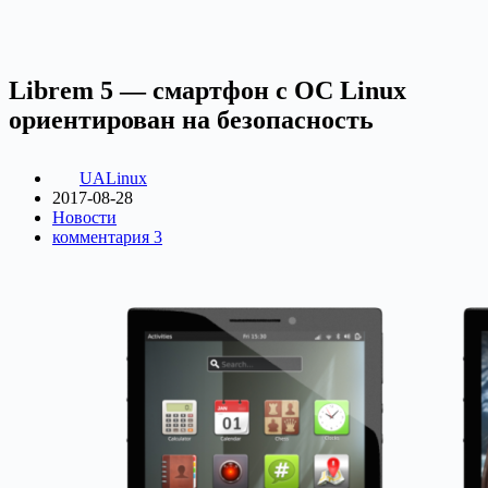
Librem 5 — смартфон с ОС Linux
ориентирован на безопасность
UALinux
2017-08-28
Новости
комментария 3