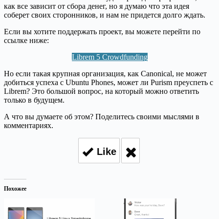
как все зависит от сбора денег, но я думаю что эта идея
соберет своих сторонников, и нам не придется долго ждать.
Если вы хотите поддержать проект, вы можете перейти по
ссылке ниже:
Librem 5 Crowdfunding
Но если такая крупная организация, как Canonical, не может
добиться успеха с Ubuntu Phones, может ли Purism преуспеть с
Librem? Это большой вопрос, на который можно ответить
только в будущем.
А что вы думаете об этом? Поделитесь своими мыслями в
комментариях.
Like
Похожее