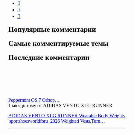
Популярные комментарии
Самые комментируемые темы
Последние комментарии
Peppermint OS 7 Обзор…
1 місяць тому от ADIDAS VENTO XLG RUNNER
ADIDAS VENTO XLG RUNNER Wearable Body Weights
|sportshoesworldforu_2026 Weighted Vests,Turn…