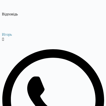
Відповідь
Игорь