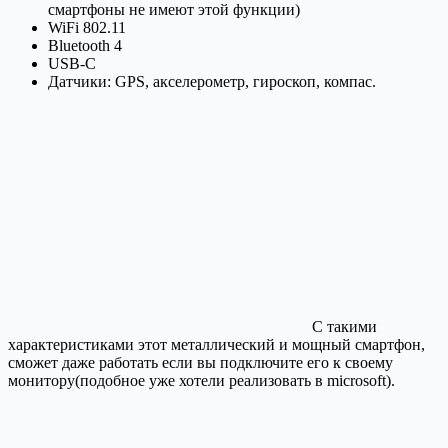
смартфоны не имеют этой функции)
WiFi 802.11
Bluetooth 4
USB-C
Датчики: GPS, акселерометр, гироскоп, компас.
С такими
характеристиками этот металлический и мощный смартфон,
сможет даже работать если вы подключите его к своему
монитору(подобное уже хотели реализовать в microsoft).