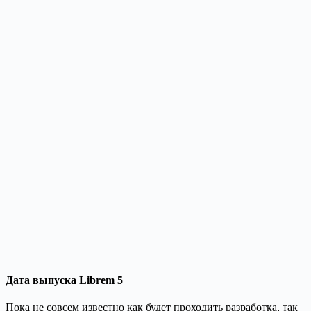
Дата выпуска Librem 5
Пока не совсем известно как будет проходить разработка, так