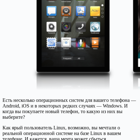
Есть несколько операционных систем для вашего телефона —
Android, iOS и в некоторых редких случаях — Windows. И
когда вы покупаете новый телефон, то какую из них вы
выберите?
Как ярый пользователь Linux, возможно, вы мечтали о
реальной операционной системе на базе Linux в вашем
телефоне. И кажется, ваша мечта может сбыться.