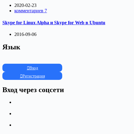
2020-02-23
комментариев 7
Skype for Linux Alpha и Skype for Web в Ubuntu
2016-09-06
Язык
Вход
Регистрация
Вход через соцсети