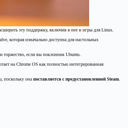
сширить эту поддержку, включив в нее и игры для Linux.
alve, которая изначально доступна для настольных
о и торжество, если вы поклонник Ubuntu.
ботает на Chrome OS как полностью интегрированная
u, поскольку она
поставляется с предустановленной Steam
.