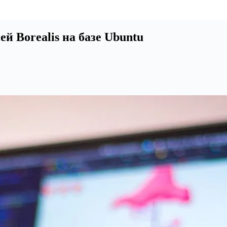
й Borealis на базе Ubuntu