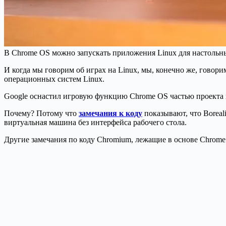
В Chrome OS можно запускать приложения Linux для настольны
И когда мы говорим об играх на Linux, мы, конечно же, говори
операционных систем Linux.
Google оснастил игровую функцию Chrome OS частью проекта 
Почему? Потому что
замечания к коду
показывают, что Boreal
виртуальная машина без интерфейса рабочего стола.
Другие замечания по коду Chromium, лежащие в основе Chrome 