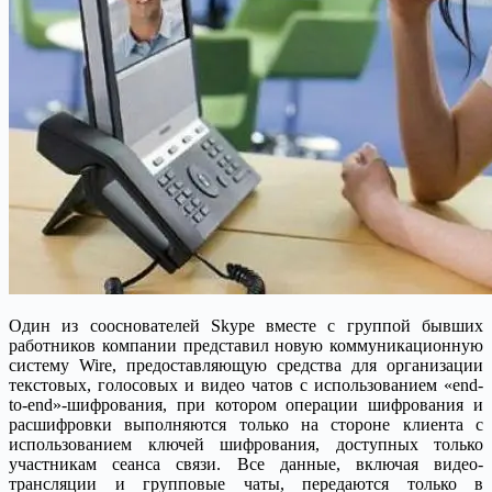
Один из сооснователей Skype вместе с группой бывших
работников компании представил новую коммуникационную
систему Wire, предоставляющую средства для организации
текстовых, голосовых и видео чатов с использованием «end-
to-end»-шифрования, при котором операции шифрования и
расшифровки выполняются только на стороне клиента c
использованием ключей шифрования, доступных только
участникам сеанса связи. Все данные, включая видео-
трансляции и групповые чаты, передаются только в