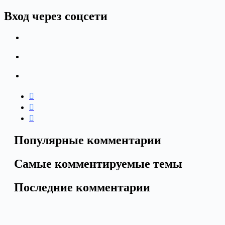
Вход через соцсети
Популярные комментарии
Самые комментируемые темы
Последние комментарии