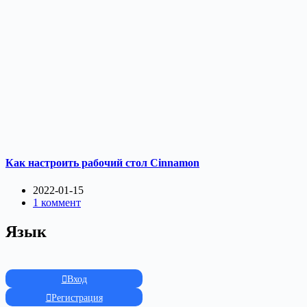
Как настроить рабочий стол Cinnamon
2022-01-15
1 коммент
Язык
Вход
Регистрация