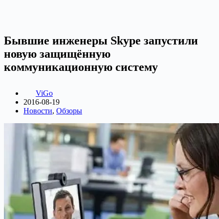
Бывшие инженеры Skype запустили
новую защищённую
коммуникационную систему
ViGo
2016-08-19
Новости
,
Обзоры