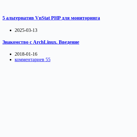
5 альтернатив VnStat PHP для мониторинга
2025-03-13
Знакомство с ArchLinux. Введение
2018-01-16
комментариев 55