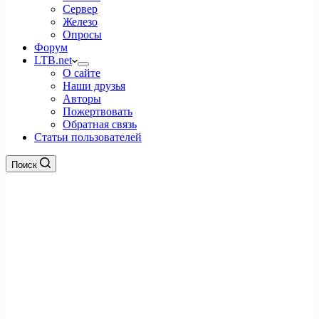
Сервер
Железо
Опросы
Форум
LTB.net
О сайте
Наши друзья
Авторы
Пожертвовать
Обратная связь
Статьи пользователей
Поиск