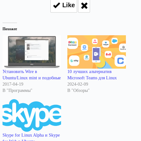
Like
Похожее
Установить Wire в
10 лучших альтернатив
Ubuntu/Linux mint и подобные
Microsoft Teams для Linux
2017-04-19
2024-02-09
В "Программы"
В "Обзоры"
Skype for Linux Alpha и Skype