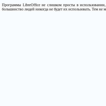
Программы LibreOffice не слишком просты в использовании
большинство людей никогда не будет их использовать. Тем не 