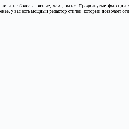
, но и не более сложные, чем другие. Продвинутые функции
менее, у вас есть мощный редактор стилей, который позволяет о