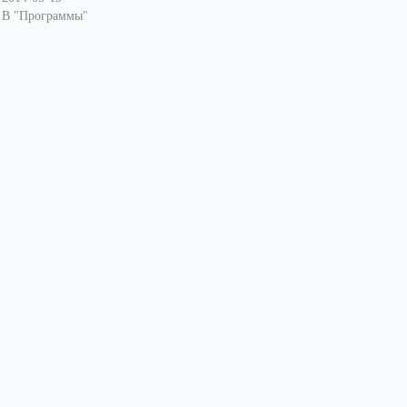
В "Программы"