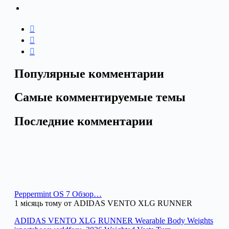
Популярные комментарии
Самые комментируемые темы
Последние комментарии
Peppermint OS 7 Обзор…
1 місяць тому от ADIDAS VENTO XLG RUNNER
ADIDAS VENTO XLG RUNNER Wearable Body Weights