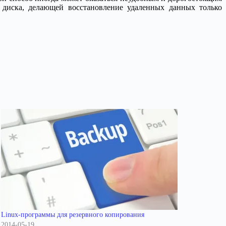
 диска, делающей восстановление удаленных данных только
Linux-программы для резервного копирования
2014-05-19