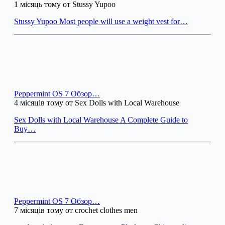
1 місяць тому от Stussy Yupoo
Stussy Yupoo Most people will use a weight vest for…
Peppermint OS 7 Обзор…
4 місяців тому от Sex Dolls with Local Warehouse
Sex Dolls with Local Warehouse A Complete Guide to
Buy…
Peppermint OS 7 Обзор…
7 місяців тому от crochet clothes men