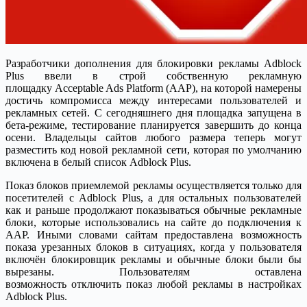
Разработчики дополнения для блокировки рекламы Adblock
Plus ввели в строй собственную рекламную
площадку Acceptable Ads Platform (AAP), на которой намерены
достичь компромисса между интересами пользователей и
рекламных сетей. С сегодняшнего дня площадка запущена в
бета-режиме, тестирование планируется завершить до конца
осени. Владельцы сайтов любого размера теперь могут
разместить код новой рекламной сети, которая по умолчанию
включена в белый список Adblock Plus.
Показ блоков приемлемой рекламы осуществляется только для
посетителей с Adblock Plus, а для остальных пользователей
как и раньше продолжают показываться обычные рекламные
блоки, которые использовались на сайте до подключения к
AAP. Иными словами сайтам предоставлена возможность
показа урезанных блоков в ситуациях, когда у пользователя
включён блокировщик рекламы и обычные блоки были бы
вырезаны. Пользователям оставлена
возможность отключить показ любой рекламы в настройках
Adblock Plus.