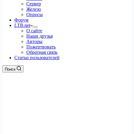
Сервер
Железо
Опросы
Форум
LTB.net
О сайте
Наши друзья
Авторы
Пожертвовать
Обратная связь
Статьи пользователей
Поиск