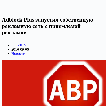
Adblock Plus запустил собственную
рекламную сеть с приемлемой
рекламой
ViGo
2016-09-06
Новости