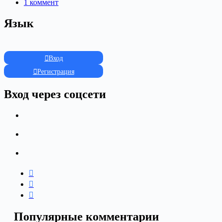
1 коммент
Язык
Вход
Регистрация
Вход через соцсети
Популярные комментарии