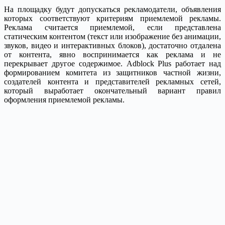
На площадку будут допускаться рекламодатели, объявления
которых соответствуют критериям приемлемой рекламы.
Реклама считается приемлемой, если представлена
статическим контентом (текст или изображение без анимации,
звуков, видео и интерактивных блоков), достаточно отдалена
от контента, явно воспринимается как реклама и не
перекрывает другое содержимое. Adblock Plus работает над
формированием комитета из защитников частной жизни,
создателей контента и представителей рекламных сетей,
который выработает окончательный вариант правил
оформления приемлемой рекламы.