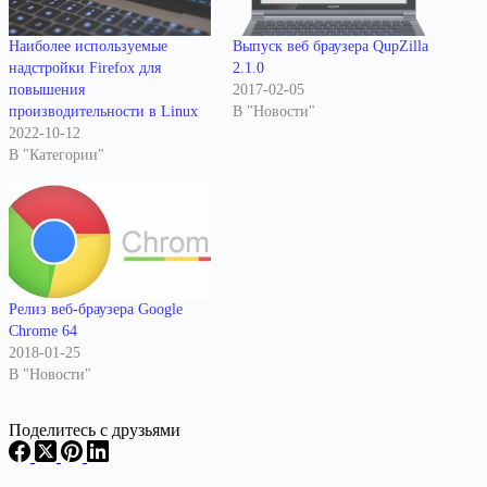
Наиболее используемые
Выпуск веб браузера QupZilla
надстройки Firefox для
2.1.0
повышения
2017-02-05
производительности в Linux
В "Новости"
2022-10-12
В "Категории"
Релиз веб-браузера Google
Chrome 64
2018-01-25
В "Новости"
Поделитесь с друзьями