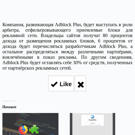
Компания, развивающая Adblock Plus, будет выступать в роли
арбитра, отфильтровывающего приемлемые блоки для
рекламной сети. Владельцы сайтов получат 80 процентов
дохода от размещения рекламных блоков, 6 процентов от
дохода будет перечисляться разработчикам Adblock Plus, а
остальное распределяться между различными партнёрами,
вовлечёнными в показ рекламы. По другим сведениям,
Adblock Plus будет оставлять себе 30% от средств, полученных
от партнёрских рекламных сетей.
Like
Похожее