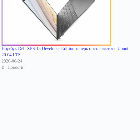
Ноутбук Dell XPS 13 Developer Edition теперь поставляется с Ubuntu
20.04 LTS
2020-06-24
В "Новости"