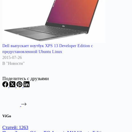
Dell выпускает ноутбук XPS 13 Developer Edition с
предустановленной Ubuntu Linux
2015-07-26
В "Новости"
Поделитесь с друзьями
ViGo
Статей: 1263