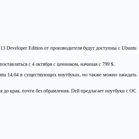
13 Developer Edition от производителя будут доступны с Ubuntu
оставляться с 4 октября с ценником, начиная с 799 $.
untu 14.04 в существующих ноутбуках, но также можно ожидать
 до края, почти без обрамления. Dell предлагает ноутбуки с ОС