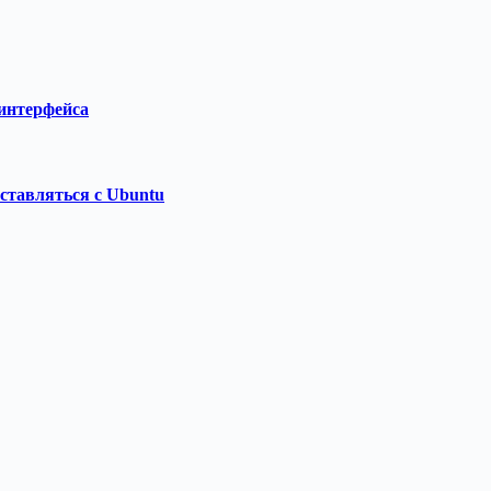
 интерфейса
оставляться с Ubuntu