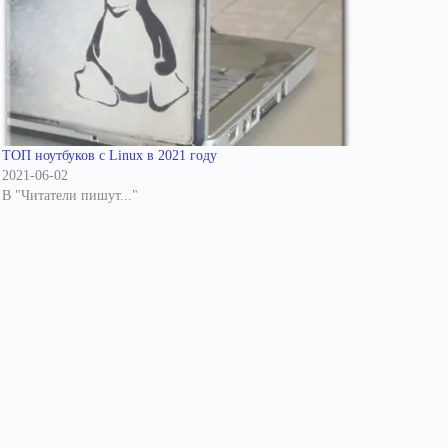
ТОП ноутбуков с Linux в 2021 году
2021-06-02
В "Читатели пишут..."