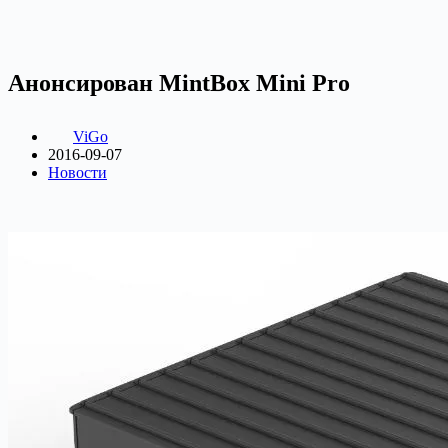
Анонсирован MintBox Mini Pro
ViGo
2016-09-07
Новости