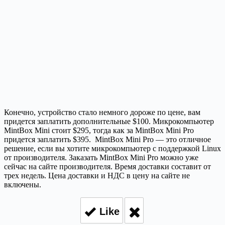
Конечно, устройство стало немного дороже по цене, вам
придется заплатить дополнительные $100. Микрокомпьютер
MintBox Mini стоит $295, тогда как за MintBox Mini Pro
придется заплатить $395. MintBox Mini Pro — это отличное
решение, если вы хотите микрокомпьютер с поддержкой Linux
от производителя. Заказать MintBox Mini Pro можно уже
сейчас на сайте производителя. Время доставки составит от
трех недель. Цена доставки и НДС в цену на сайте не
включены.
Like