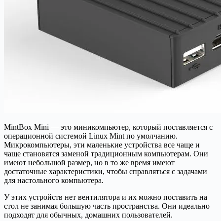
MintBox Mini — это миникомпьютер, который поставляется с
операционной системой Linux Mint по умолчанию.
Микрокомпьютеры, эти маленькие устройства все чаще и
чаще становятся заменой традиционным компьютерам. Они
имеют небольшой размер, но в то же время имеют
достаточные характеристики, чтобы справляться с задачами
для настольного компьютера.
У этих устройств нет вентилятора и их можно поставить на
стол не занимая большую часть пространства. Они идеально
подходят для обычных, домашних пользователей.