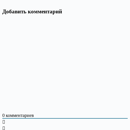
Добавить комментарий
0
комментариев