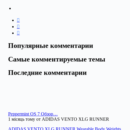
Популярные комментарии
Самые комментируемые темы
Последние комментарии
Peppermint OS 7 Обзор…
1 місяць тому от ADIDAS VENTO XLG RUNNER
ADIDAS VENTO XLG RUNNER Wearable Body Weights