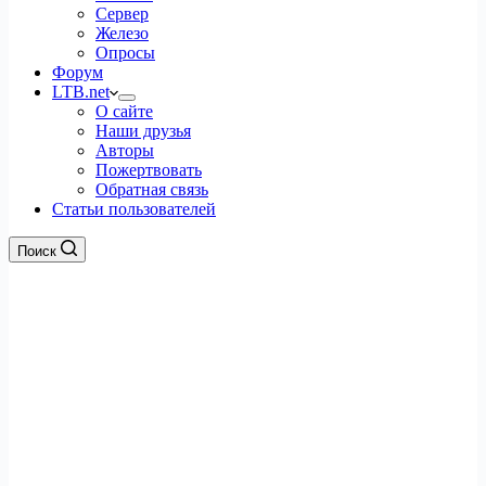
Сервер
Железо
Опросы
Форум
LTB.net
О сайте
Наши друзья
Авторы
Пожертвовать
Обратная связь
Статьи пользователей
Поиск