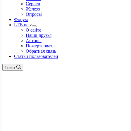
Сервер
Железо
Опросы
Форум
LTB.net
О сайте
Наши друзья
Авторы
Пожертвовать
Обратная связь
Статьи пользователей
Поиск