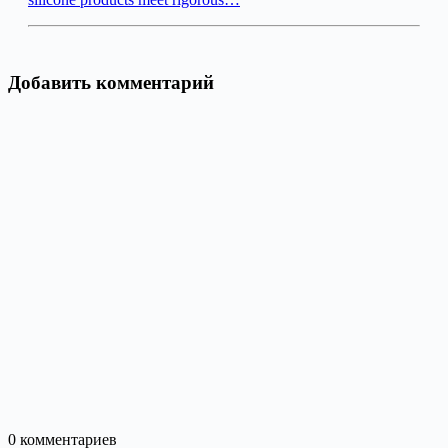
Добавить комментарий
0
комментариев