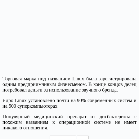
Торговая марка под названием Linux была зарегистрирована
одним предприимчивым бизнесменом. В конце концов делец
потребовал деньги за использование звучного бренда.
Ядро Linux установлено почти на 90% современных систем и
на 500 суперкомпьютерах.
Популярный медицинский препарат от дисбактериоза с
похожим названием к операционной системе не имеет
никакого отношения.