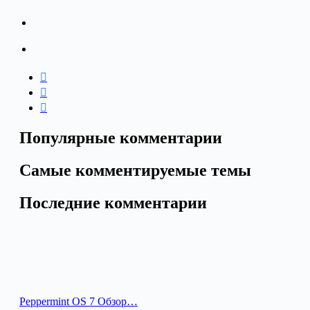
Популярные комментарии
Самые комментируемые темы
Последние комментарии
Peppermint OS 7 Обзор…