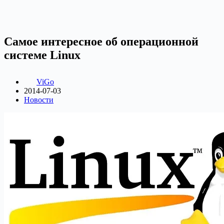
Самое интересное об операционной
системе Linux
ViGo
2014-07-03
Новости