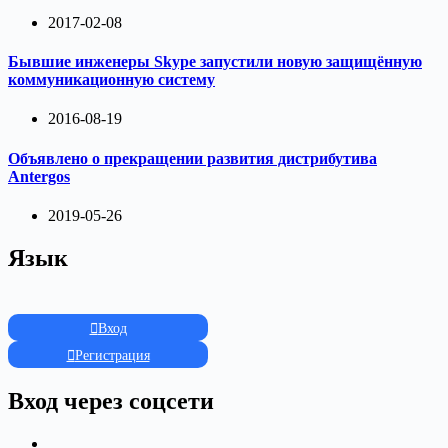
2017-02-08
Бывшие инженеры Skype запустили новую защищённую
коммуникационную систему
2016-08-19
Объявлено о прекращении развития дистрибутива
Antergos
2019-05-26
Язык
Вход
Регистрация
Вход через соцсети