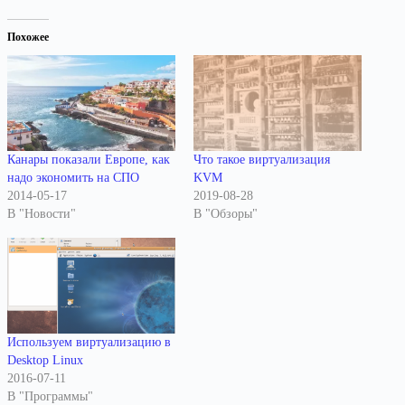
Похожее
Канары показали Европе, как
Что такое виртуализация
надо экономить на СПО
KVM
2014-05-17
2019-08-28
В "Новости"
В "Обзоры"
Используем виртуализацию в
Desktop Linux
2016-07-11
В "Программы"