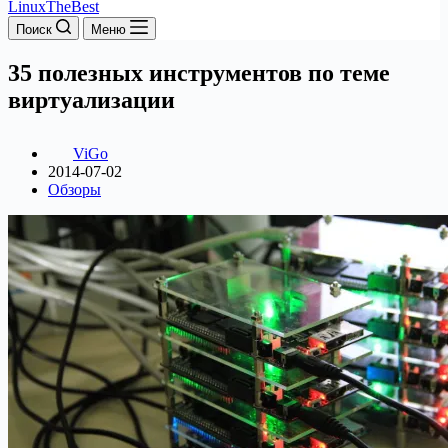
LinuxTheBest
Поиск
Меню
35 полезных инструментов по теме
виртуализации
ViGo
2014-07-02
Обзоры