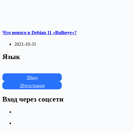
Что нового в Debian 11 «Bullseye»?
2021-10-31
Язык
Вход
Регистрация
Вход через соцсети