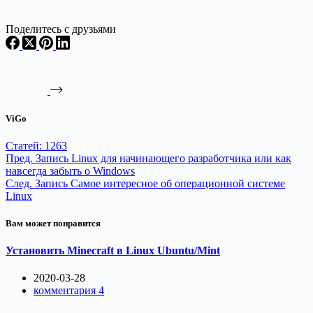
Поделитесь с друзьями
ViGo
Статей: 1263
Пред.
Запись
Linux для начинающего разработчика или как
навсегда забыть о Windows
След.
Запись
Самое интересное об операционной системе
Linux
Вам может понравится
Установить Minecraft в Linux Ubuntu/Mint
2020-03-28
комментария 4