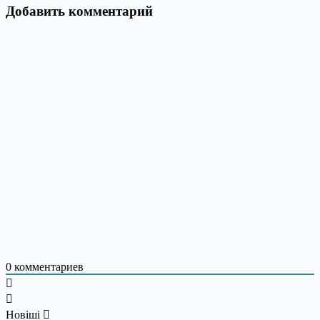
Добавить комментарий
0
комментариев
Новіші