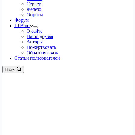
Сервер
Железо
Опросы
Форум
LTB.net
О сайте
Наши друзья
Авторы
Пожертвовать
Обратная связь
Статьи пользователей
Поиск