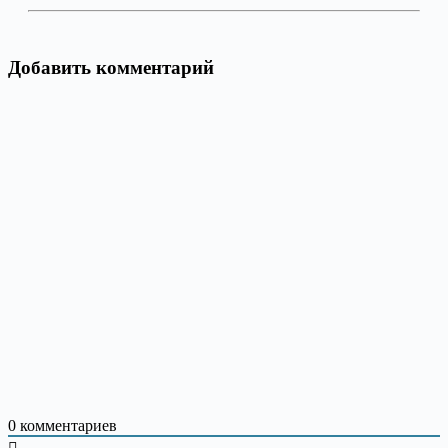
Добавить комментарий
0
комментариев