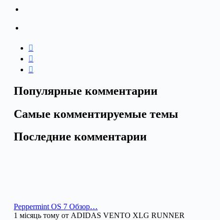
Популярные комментарии
Самые комментируемые темы
Последние комментарии
Peppermint OS 7 Обзор…
1 місяць тому от ADIDAS VENTO XLG RUNNER