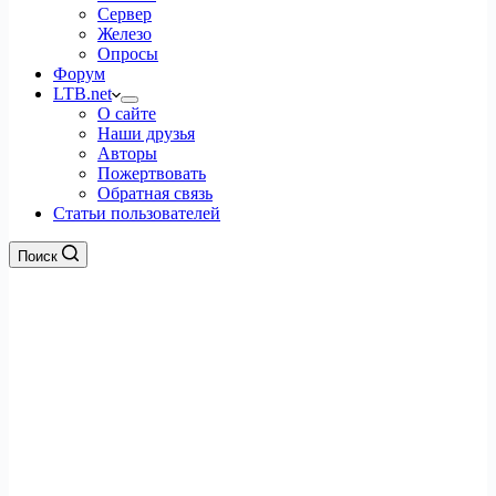
Сервер
Железо
Опросы
Форум
LTB.net
О сайте
Наши друзья
Авторы
Пожертвовать
Обратная связь
Статьи пользователей
Поиск