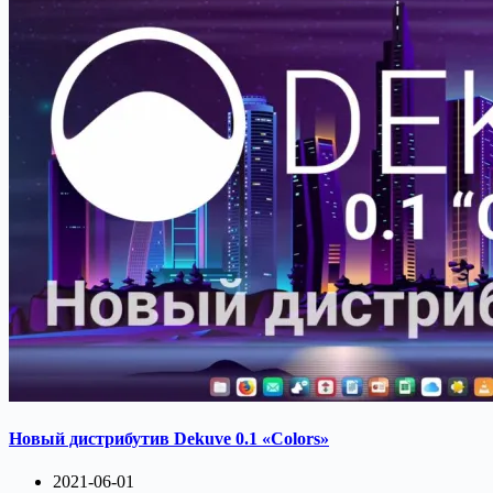
Новый дистрибутив Dekuve 0.1 «Colors»
2021-06-01