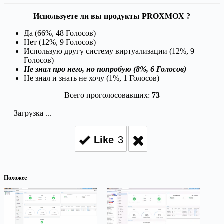
Используете ли вы продукты PROXMOX ?
Да (66%, 48 Голосов)
Нет (12%, 9 Голосов)
Использую другу систему виртуализации (12%, 9
Голосов)
Не знал про него, но попробую (8%, 6 Голосов)
Не знал и знать не хочу (1%, 1 Голосов)
Всего проголосовавших:
73
Загрузка ...
Like
3
Похожее