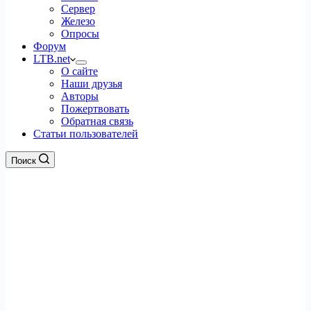
Сервер
Железо
Опросы
Форум
LTB.net
О сайте
Наши друзья
Авторы
Пожертвовать
Обратная связь
Статьи пользователей
Поиск