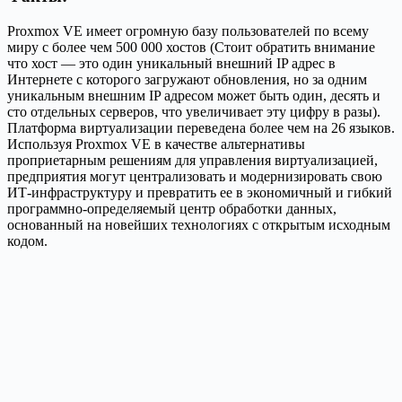
Proxmox VE имеет огромную базу пользователей по всему
миру с более чем 500 000 хостов (Стоит обратить внимание
что хост — это один уникальный внешний IP адрес в
Интернете с которого загружают обновления, но за одним
уникальным внешним IP адресом может быть один, десять и
сто отдельных серверов, что увеличивает эту цифру в разы).
Платформа виртуализации переведена более чем на 26 языков.
Используя Proxmox VE в качестве альтернативы
проприетарным решениям для управления виртуализацией,
предприятия могут централизовать и модернизировать свою
ИТ-инфраструктуру и превратить ее в экономичный и гибкий
программно-определяемый центр обработки данных,
основанный на новейших технологиях с открытым исходным
кодом.