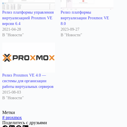
Релиз платформы управления
Релиз платформы
виртуализацией Proxmox VE
виртуализации Proxmox VE
версии 6.4
8.0
2021-04-28
2023-09-27
В "Новости"
В "Новости"
Релиз Proxmox VE 4.0 —
системы для организации
работы виртуальных серверов
2015-08-03
В "Новости"
Метки
#
proxmox
Поделитесь с друзьями