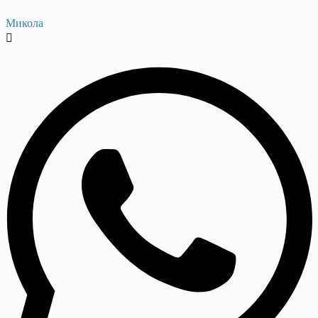
Микола