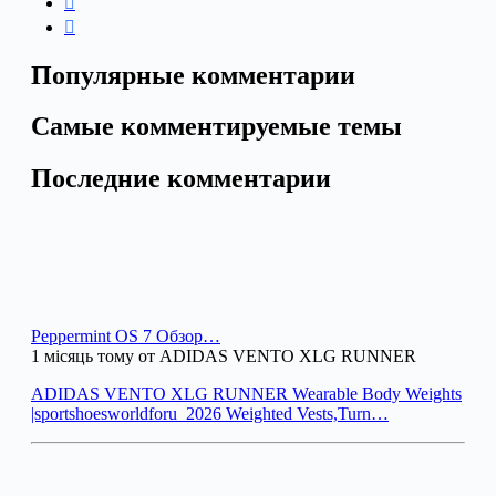
Популярные комментарии
Самые комментируемые темы
Последние комментарии
Peppermint OS 7 Обзор…
1 місяць тому от ADIDAS VENTO XLG RUNNER
ADIDAS VENTO XLG RUNNER Wearable Body Weights
|sportshoesworldforu_2026 Weighted Vests,Turn…