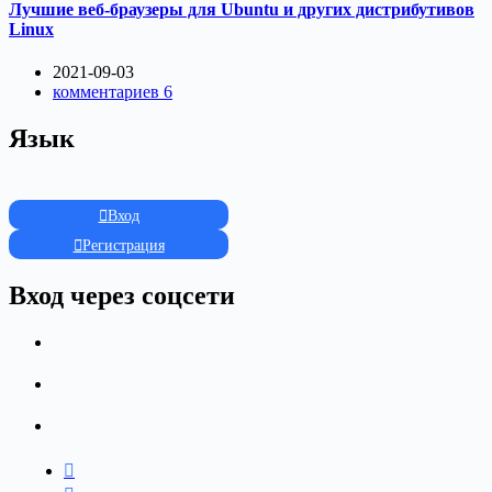
Лучшие веб-браузеры для Ubuntu и других дистрибутивов
Linux
2021-09-03
комментариев 6
Язык
Вход
Регистрация
Вход через соцсети