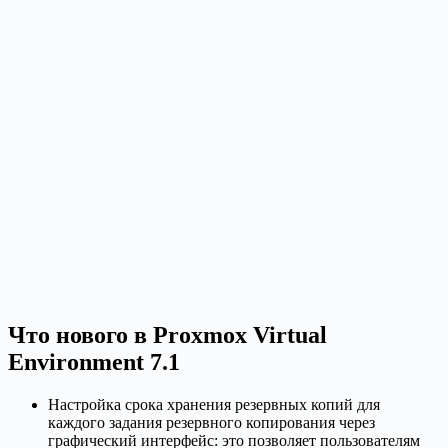
Что нового в Proxmox Virtual
Environment 7.1
Настройка срока хранения резервных копий для
каждого задания резервного копирования через
графический интерфейс: это позволяет пользователям