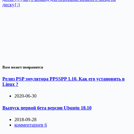
диску{:}
Вам может понравится
Релиз PSP эмулятора PPSSPP 1.10. Как его установить в
Linux ?
2020-06-30
Выпуск первой бета версии Ubuntu 18.10
2018-09-28
комментариев 6