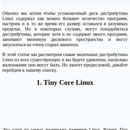
Обычно мы хотим чтобы установочный диск дистрибутива
Linux содержал как можно большее количество программ,
настроек и в то же время его размер оставался в разумных
пределах. Но в некоторых случаях, могут понадобиться
дистрибутивы, которые хотя и не содержат много программ,
занимают минимум дискового пространства и могут
запускаться на очень старых машинах.
В этой статье мы рассмотрим самые маленькие дистрибутивы
Linux из всех существующих и вы будете удивлены, насколько
маленькими они могут быть. Но хватит предисловий, давайте
перейдем к нашему списку.
1. Tiny Core Linux
Это один из самых маленьких размеров Linux. Размер Tiny