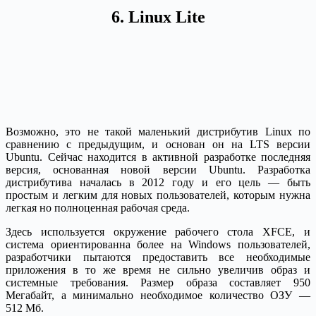
6. Linux Lite
Возможно, это не такой маленький дистрибутив Linux по
сравнению с предыдущим, и основан он на LTS версии
Ubuntu. Сейчас находится в активной разработке последняя
версия, основанная новой версии Ubuntu. Разработка
дистрибутива началась в 2012 году и его цель — быть
простым и легким для новых пользователей, которым нужна
легкая но полноценная рабочая среда.
Здесь используется окружение рабочего стола XFCE, и
система ориентированна более на Windows пользователей,
разработчики пытаются предоставить все необходимые
приложения в то же время не сильно увеличив образ и
системные требования. Размер образа составляет 950
Мегабайт, а минимально необходимое количество ОЗУ —
512 Мб.