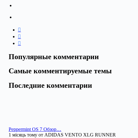
Популярные комментарии
Самые комментируемые темы
Последние комментарии
Peppermint OS 7 Обзор…
1 місяць тому от ADIDAS VENTO XLG RUNNER