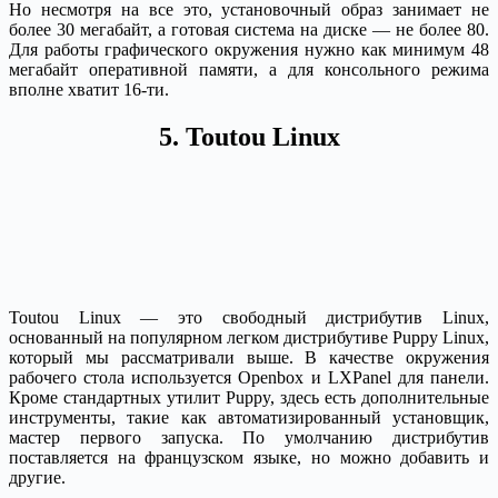
Но несмотря на все это, установочный образ занимает не
более 30 мегабайт, а готовая система на диске — не более 80.
Для работы графического окружения нужно как минимум 48
мегабайт оперативной памяти, а для консольного режима
вполне хватит 16-ти.
5. Toutou Linux
Toutou Linux — это свободный дистрибутив Linux,
основанный на популярном легком дистрибутиве Puppy Linux,
который мы рассматривали выше. В качестве окружения
рабочего стола используется Openbox и LXPanel для панели.
Кроме стандартных утилит Puppy, здесь есть дополнительные
инструменты, такие как автоматизированный установщик,
мастер первого запуска. По умолчанию дистрибутив
поставляется на французском языке, но можно добавить и
другие.