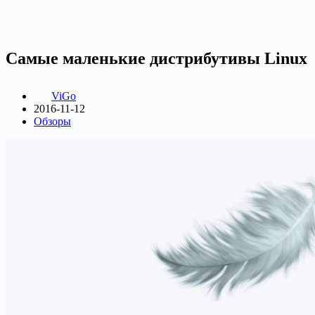
Самые маленькие дистрибутивы Linux
ViGo
2016-11-12
Обзоры