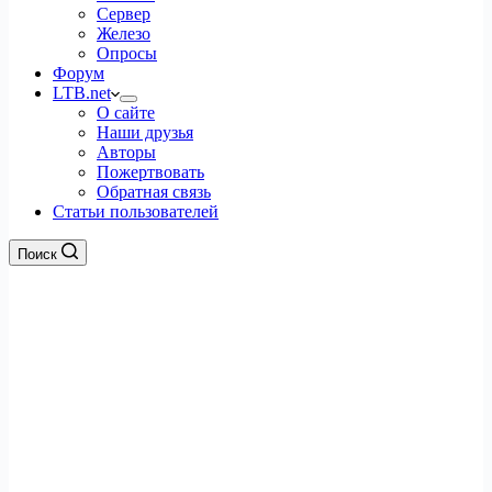
Сервер
Железо
Опросы
Форум
LTB.net
О сайте
Наши друзья
Авторы
Пожертвовать
Обратная связь
Статьи пользователей
Поиск