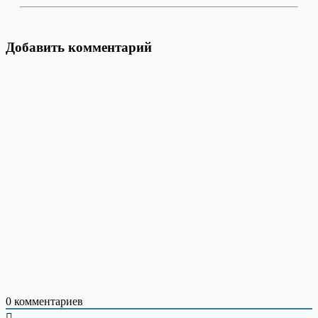
Добавить комментарий
0
комментариев