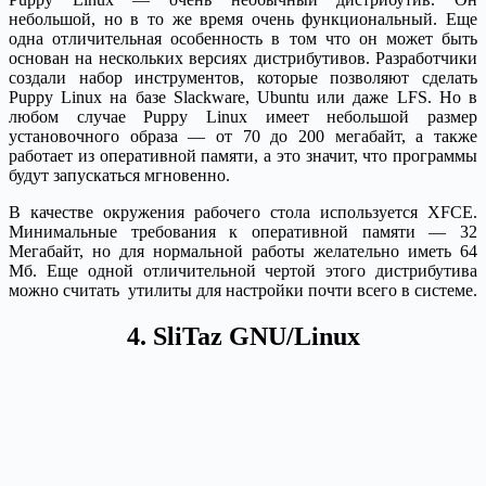
небольшой, но в то же время очень функциональный. Еще
одна отличительная особенность в том что он может быть
основан на нескольких версиях дистрибутивов. Разработчики
создали набор инструментов, которые позволяют сделать
Puppy Linux на базе Slackware, Ubuntu или даже LFS. Но в
любом случае Puppy Linux имеет небольшой размер
установочного образа — от 70 до 200 мегабайт, а также
работает из оперативной памяти, а это значит, что программы
будут запускаться мгновенно.
В качестве окружения рабочего стола используется XFCE.
Минимальные требования к оперативной памяти — 32
Мегабайт, но для нормальной работы желательно иметь 64
Мб. Еще одной отличительной чертой этого дистрибутива
можно считать утилиты для настройки почти всего в системе.
4. SliTaz GNU/Linux