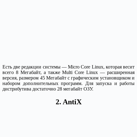
Есть две редакции системы — Micro Core Linux, которая весит
всего 8 Мегабайт, а также Multi Core Linux — расширенная
версия, размером 45 Мегабайт с графическим установщиком и
набором дополнительных программ. Для запуска и работы
дистрибутива достаточно 28 мегабайт ОЗУ.
2. AntiX