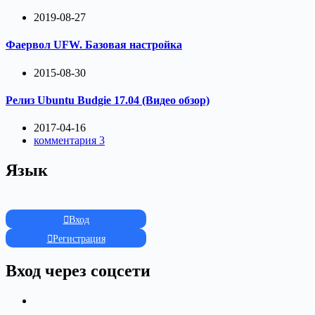
2019-08-27
Фаервол UFW. Базовая настройка
2015-08-30
Релиз Ubuntu Budgie 17.04 (Видео обзор)
2017-04-16
комментария 3
Язык
Вход
Регистрация
Вход через соцсети