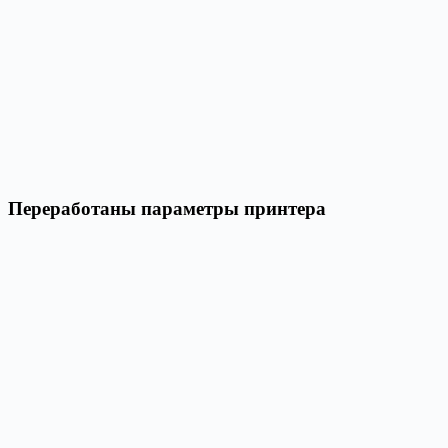
Переработаны параметры принтера