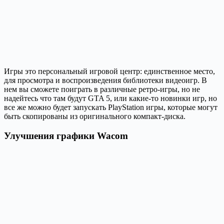
Игры это персональный игровой центр: единственное место,
для просмотра и воспроизведения библиотеки видеоигр. В
нем вы сможете поиграть в различные ретро-игры, но не
надейтесь что там будут GTA 5, или какие-то новинки игр, но
все же можно будет запускать PlayStation игры, которые могут
быть скопированы из оригинального компакт-диска.
Улучшения графики Wacom