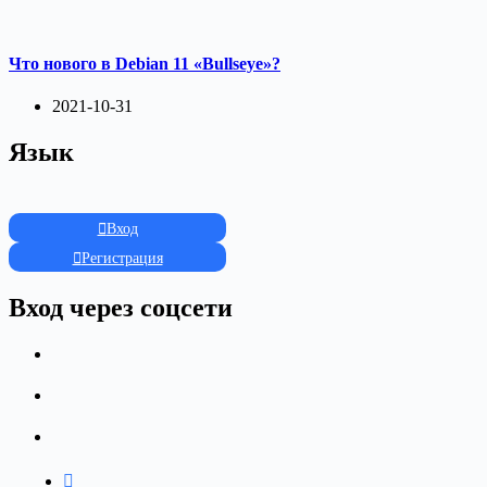
Что нового в Debian 11 «Bullseye»?
2021-10-31
Язык
Вход
Регистрация
Вход через соцсети