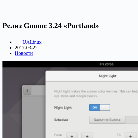
Релиз Gnome 3.24 «Portland»
UALinux
2017-03-22
Новости