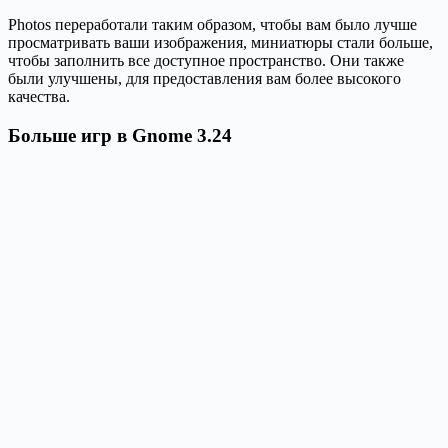
Photos переработали таким образом, чтобы вам было лучше
просматривать ваши изображения, миниатюры стали больше,
чтобы заполнить все доступное пространство. Они также
были улучшены, для предоставления вам более высокого
качества.
Больше игр в Gnome 3.24