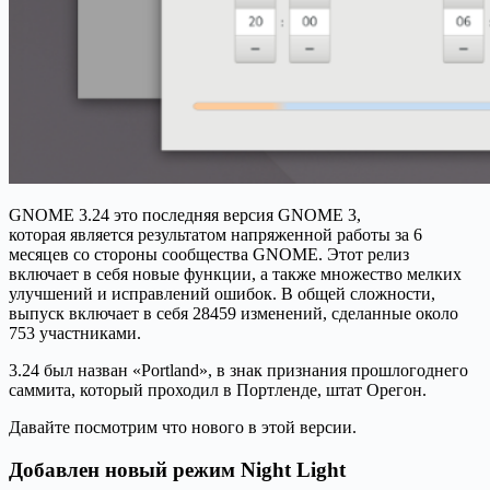
GNOME 3.24 это последняя версия GNOME 3,
которая является результатом напряженной работы за 6
месяцев со стороны сообщества GNOME. Этот релиз
включает в себя новые функции, а также множество мелких
улучшений и исправлений ошибок. В общей сложности,
выпуск включает в себя 28459 изменений, сделанные около
753 участниками.
3.24 был назван «Portland», в знак признания прошлогоднего
саммита, который проходил в Портленде, штат Орегон.
Давайте посмотрим что нового в этой версии.
Добавлен новый режим Night Light