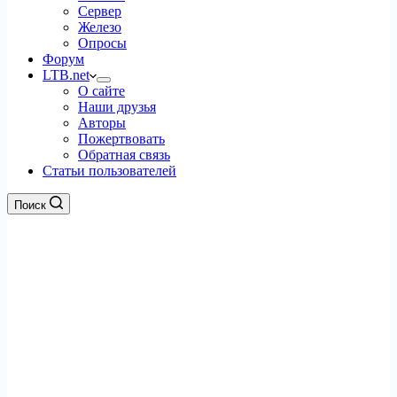
Сервер
Железо
Опросы
Форум
LTB.net
О сайте
Наши друзья
Авторы
Пожертвовать
Обратная связь
Статьи пользователей
Поиск