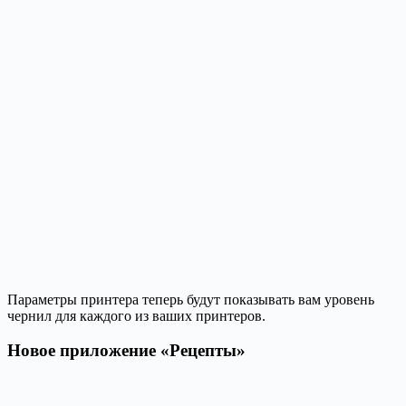
Параметры принтера теперь будут показывать вам уровень
чернил для каждого из ваших принтеров.
Новое приложение «Рецепты»