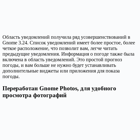
Область уведомлений получила ряд усовершенствований в
Gnome 3.24. Список уведомлений имеет более простое, более
четкое расположение, что позволит вам, легче читать
предыдущие уведомления. Информация о погоде также была
включена в область уведомлений. Это простой прогноз
погоды, и вам больше не нужно будет устанавливать
дополнительные виджеты или приложения для показа
погоды.
Переработан Gnome Photos, для удобного
просмотра фотографий