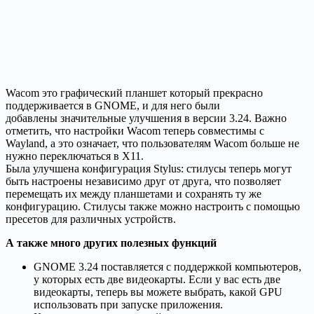
Wacom это графический планшет который прекрасно
поддерживается в GNOME, и для него были
добавлены значительные улучшения в версии 3.24. Важно
отметить, что настройки Wacom теперь совместимы с
Wayland, а это означает, что пользователям Wacom больше не
нужно переключаться в X11.
Была улучшена конфигурация Stylus: стилусы теперь могут
быть настроены независимо друг от друга, что позволяет
перемещать их между планшетами и сохранять ту же
конфигурацию. Стилусы также можно настроить с помощью
пресетов для различных устройств.
А также много других полезных функций
GNOME 3.24 поставляется с поддержкой компьютеров,
у которых есть две видеокарты. Если у вас есть две
видеокарты, теперь вы можете выбрать, какой GPU
использовать при запуске приложения.