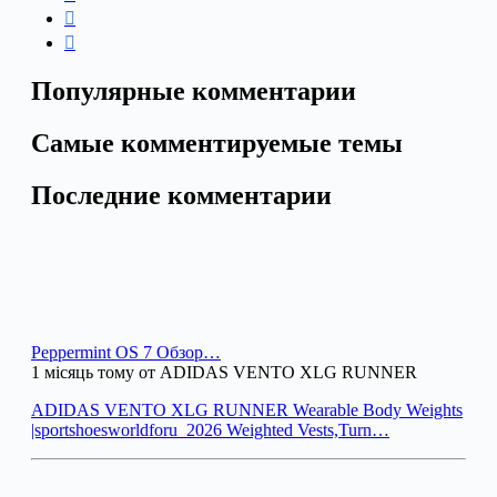
Популярные комментарии
Самые комментируемые темы
Последние комментарии
Peppermint OS 7 Обзор…
1 місяць тому от ADIDAS VENTO XLG RUNNER
ADIDAS VENTO XLG RUNNER Wearable Body Weights
|sportshoesworldforu_2026 Weighted Vests,Turn…