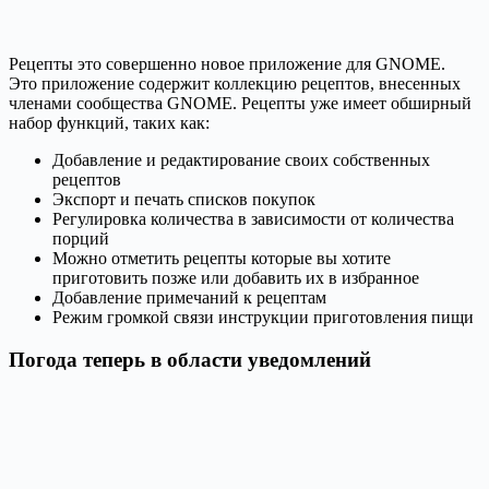
Рецепты это совершенно новое приложение для GNOME.
Это приложение содержит коллекцию рецептов, внесенных
членами сообщества GNOME. Рецепты уже имеет обширный
набор функций, таких как:
Добавление и редактирование своих собственных
рецептов
Экспорт и печать списков покупок
Регулировка количества в зависимости от количества
порций
Можно отметить рецепты которые вы хотите
приготовить позже или добавить их в избранное
Добавление примечаний к рецептам
Режим громкой связи инструкции приготовления пищи
Погода теперь в области уведомлений