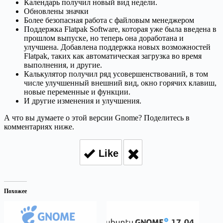
Календарь получил новый вид недели.
Обновлены значки
Более безопасная работа с файловым менеджером
Поддержка Flatpak Software, которая уже была введена в
прошлом выпуске, но теперь она доработана и
улучшена. Добавлена поддержка новых возможностей
Flatpak, таких как автоматическая загрузка во время
выполнения, и другие.
Калькулятор получил ряд усовершенствований, в том
числе улучшенный внешний вид, окно горячих клавиш,
новые переменные и функции.
И другие изменения и улучшения.
А что вы думаете о этой версии Gnome? Поделитесь в
комментариях ниже.
Like
Похожее