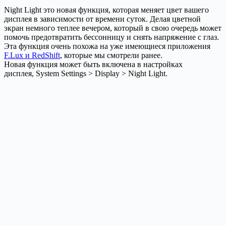
Night Light это новая функция, которая меняет цвет вашего
дисплея в зависимости от времени суток. Делая цветной
экран немного теплее вечером, который в свою очередь может
помочь предотвратить бессонницу и снять напряжение с глаз.
Эта функция очень похожа на уже имеющиеся приложения
F.Lux и RedShift
, которые мы смотрели ранее.
Новая функция может быть включена в настройках
дисплея, System Settings > Display > Night Light.