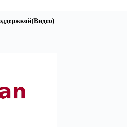
поддержкой(Видео)