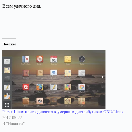
Всем удачного дня.
Похожее
Parsix Linux присоединяется к умершим дистрибутивам GNU/Linux
2017-05-22
В "Новости"