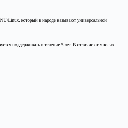
 GNU/Linux, который в народе называют универсальной
ируется поддерживать в течение 5 лет. В отличие от многих