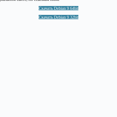
Скачать Debian 9 64bit
Скачать Debian 9 32bit