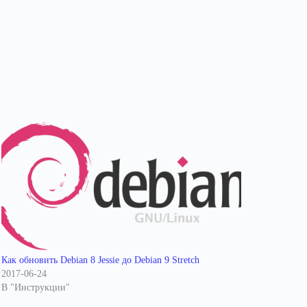
Как обновить Debian 8 Jessie до Debian 9 Stretch
2017-06-24
В "Инструкции"