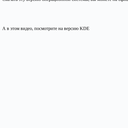
А в этом видео, посмотрите на версию KDE