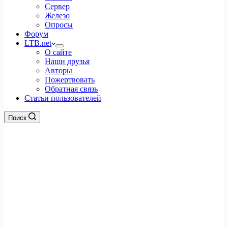
Сервер
Железо
Опросы
Форум
LTB.net
О сайте
Наши друзья
Авторы
Пожертвовать
Обратная связь
Статьи пользователей
Поиск