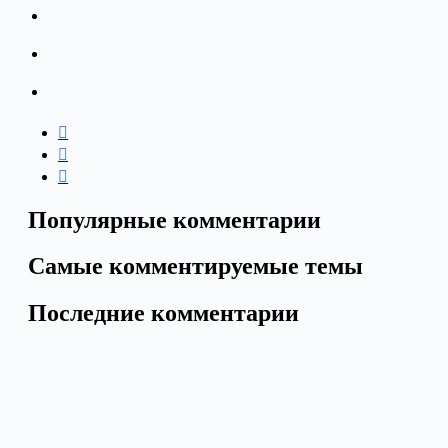
Популярные комментарии
Самые комментируемые темы
Последние комментарии