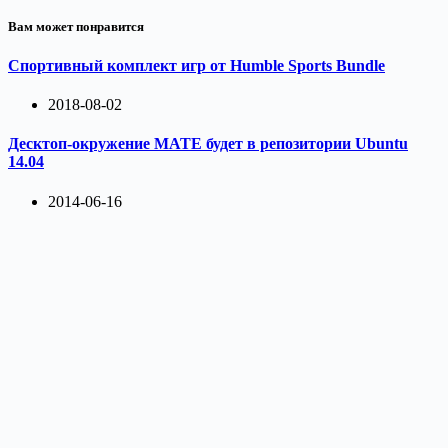
Вам может понравится
Спортивный комплект игр от Humble Sports Bundle
2018-08-02
Десктоп-окружение MATE будет в репозитории Ubuntu
14.04
2014-06-16