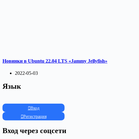
Новинки в Ubuntu 22.04 LTS «Jammy Jellyfish»
2022-05-03
Язык
Вход
Регистрация
Вход через соцсети