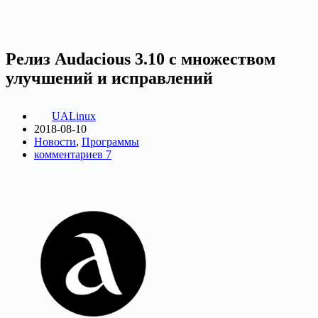
Релиз Audacious 3.10 с множеством
улучшений и исправлений
UALinux
2018-08-10
Новости
,
Программы
комментариев 7