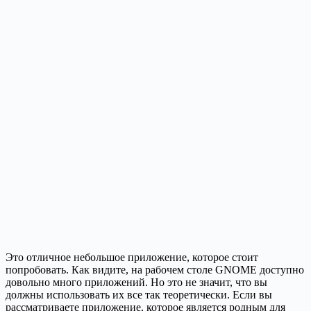
Это отличное небольшое приложение, которое стоит
попробовать. Как видите, на рабочем столе GNOME доступно
довольно много приложений. Но это не значит, что вы
должны использовать их все так теоретически. Если вы
рассматриваете приложение, которое является родным для