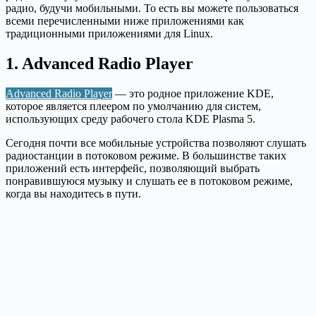
радио, будучи мобильными. То есть вы можете пользоваться
всеми перечисленными ниже приложениями как
традиционными приложениями для Linux.
1. Advanced Radio Player
Advanced Radio Player
— это родное приложение KDE,
которое является плеером по умолчанию для систем,
использующих среду рабочего стола KDE Plasma 5.
Сегодня почти все мобильные устройства позволяют слушать
радиостанции в потоковом режиме. В большинстве таких
приложений есть интерфейс, позволяющий выбрать
понравившуюся музыку и слушать ее в потоковом режиме,
когда вы находитесь в пути.