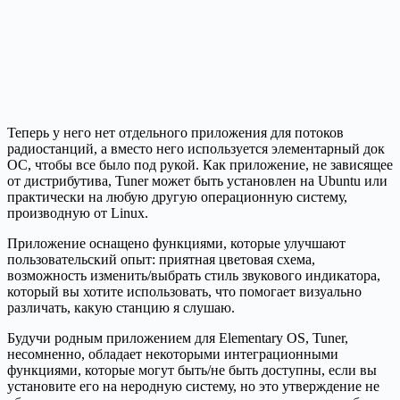
Теперь у него нет отдельного приложения для потоков
радиостанций, а вместо него используется элементарный док
ОС, чтобы все было под рукой. Как приложение, не зависящее
от дистрибутива, Tuner может быть установлен на Ubuntu или
практически на любую другую операционную систему,
производную от Linux.
Приложение оснащено функциями, которые улучшают
пользовательский опыт: приятная цветовая схема,
возможность изменить/выбрать стиль звукового индикатора,
который вы хотите использовать, что помогает визуально
различать, какую станцию я слушаю.
Будучи родным приложением для Elementary OS, Tuner,
несомненно, обладает некоторыми интеграционными
функциями, которые могут быть/не быть доступны, если вы
установите его на неродную систему, но это утверждение не