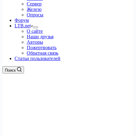
Сервер
Железо
Опросы
Форум
LTB.net
О сайте
Наши друзья
Авторы
Пожертвовать
Обратная связь
Статьи пользователей
Поиск