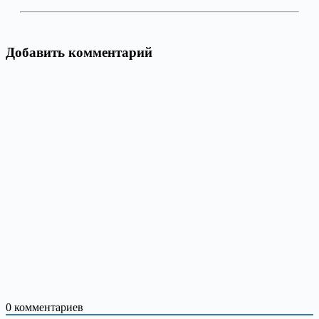
Добавить комментарий
0
комментариев