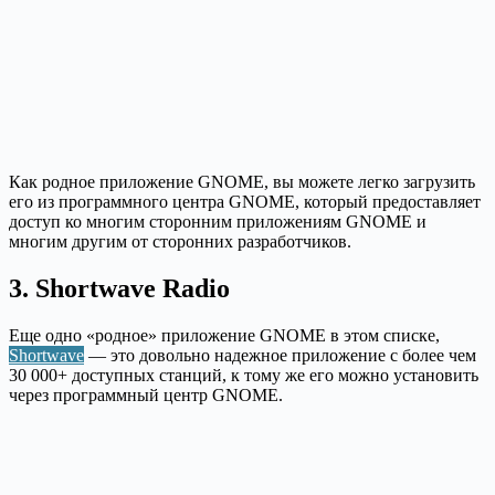
Как родное приложение GNOME, вы можете легко загрузить
его из программного центра GNOME, который предоставляет
доступ ко многим сторонним приложениям GNOME и
многим другим от сторонних разработчиков.
3. Shortwave Radio
Еще одно «родное» приложение GNOME в этом списке,
Shortwave
— это довольно надежное приложение с более чем
30 000+ доступных станций, к тому же его можно установить
через программный центр GNOME.