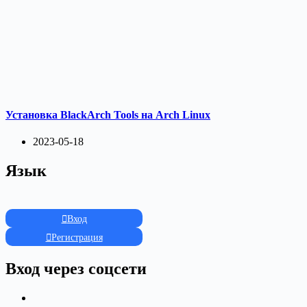
Установка BlackArch Tools на Arch Linux
2023-05-18
Язык
Вход
Регистрация
Вход через соцсети