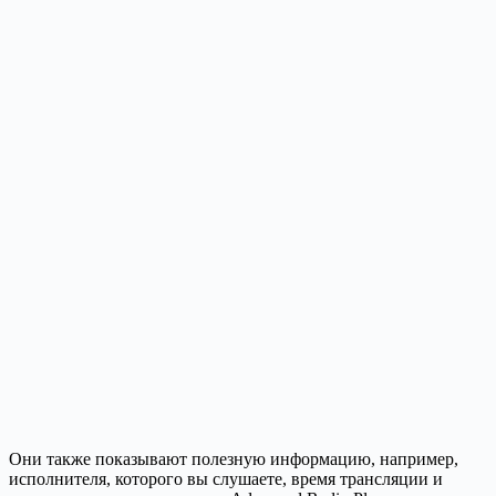
Они также показывают полезную информацию, например,
исполнителя, которого вы слушаете, время трансляции и