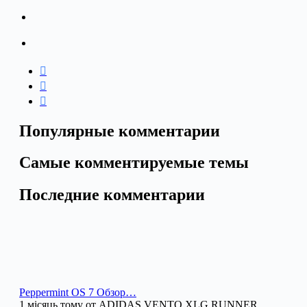
Популярные комментарии
Самые комментируемые темы
Последние комментарии
Peppermint OS 7 Обзор…
1 місяць тому от ADIDAS VENTO XLG RUNNER