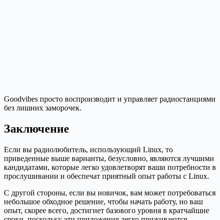
Goodvibes просто воспроизводит и управляет радиостанциями
без лишних заморочек.
Заключение
Если вы радиолюбитель, использующий Linux, то
приведенные выше варианты, безусловно, являются лучшими
кандидатами, которые легко удовлетворят ваши потребности в
прослушивании и обеспечат приятный опыт работы с Linux.
С другой стороны, если вы новичок, вам может потребоваться
небольшое обходное решение, чтобы начать работу, но ваш
опыт, скорее всего, достигнет базового уровня в кратчайшие
сроки, поскольку эти приложения легко приживаются,