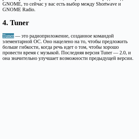
GNOME, то сейчас у вас есть выбор между Shortwave и
GNOME Radio.
4. Tuner
Tuner
— это радиоприложение, созданное командой
элементарной ОС. Оно нацелено на то, чтобы предложить
больше гибкости, когда речь идет о том, чтобы хорошо
провести время с музыкой. Последняя версия Tuner — 2.0, и
она значительно улучшает возможности предыдущей версии.