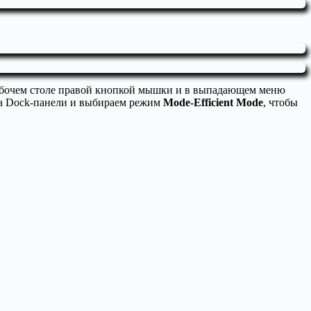
рабочем столе правой кнопкой мышки и в выпадающем меню
 на Dock-панели и выбираем режим
Mode-Efficient Mode
, чтобы