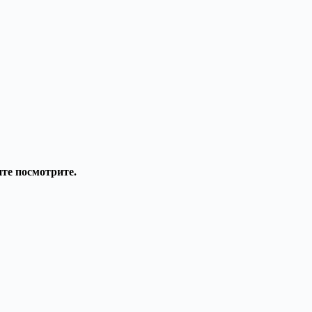
ите посмотрите.