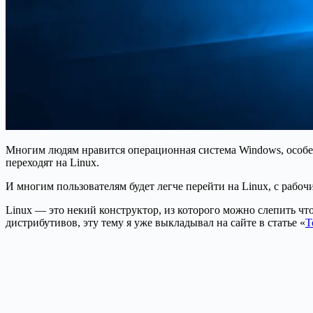
Многим людям нравится операционная система Windows, особен
переходят на Linux.
И многим пользователям будет легче перейти на Linux, с рабо
Linux — это некий конструктор, из которого можно слепить чт
дистрибутивов, эту тему я уже выкладывал на сайте в статье «
Т