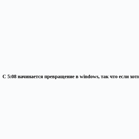
C 5:08 начинается превращение в windows, так что если хот