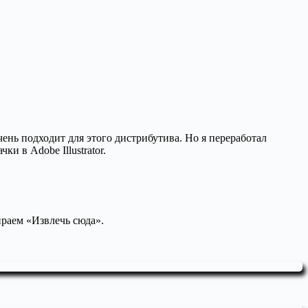
ень подходит для этого дистрибутива. Но я переработал
и в Adobe Illustrator.
раем «Извлечь сюда».