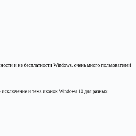
ности и не бесплатности Windows, очень много пользователей
не исключение и тема иконок Windows 10 для разных