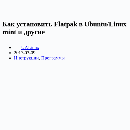
Как установить Flatpak в Ubuntu/Linux
mint и другие
UALinux
2017-03-09
Инструкции
,
Программы