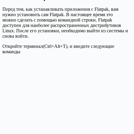
Перед тем, как устанавливать приложения с Flatpak, вам
нужно установить сам Flatpak. В настоящее время это
можно сделать с помощью командной строки. Flatpak
доступен для наиболее распространенных дистрибутивов
Linux. После его установки, необходимо выйти из системы и
снова войти.
Откройте терминал(Ctrl+Alt+T), и введите следующие
команды