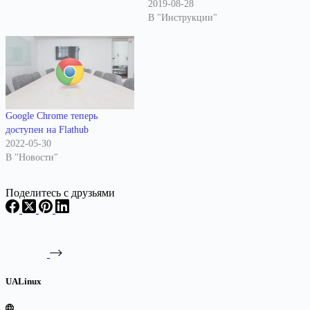
2019-08-28
В "Инструкции"
Google Chrome теперь
доступен на Flathub
2022-05-30
В "Новости"
Поделитесь с друзьями
UALinux