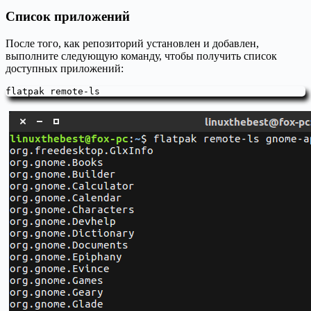
Список приложений
После того, как репозиторий установлен и добавлен,
выполните следующую команду, чтобы получить список
доступных приложений:
flatpak remote-ls