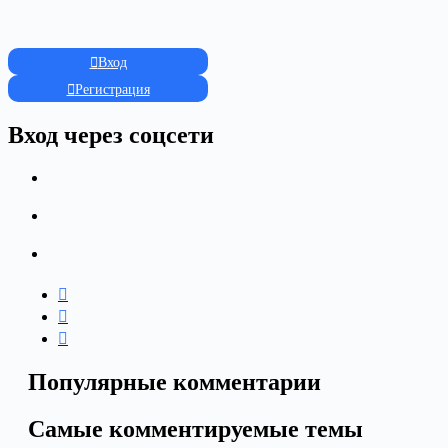
Вход
Регистрация
Вход через соцсети
Популярные комментарии
Самые комментируемые темы