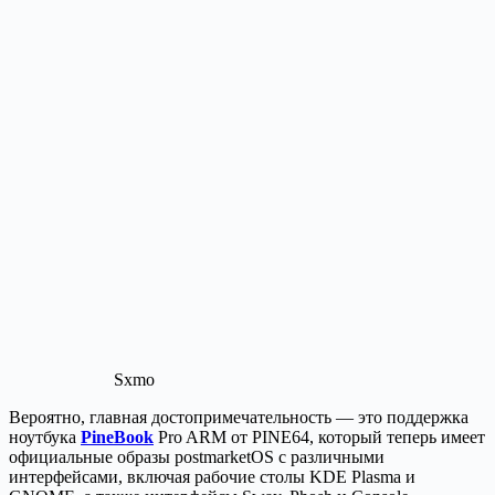
Sxmo
Вероятно, главная достопримечательность — это поддержка
ноутбука
PineBook
Pro ARM от PINE64, который теперь имеет
официальные образы postmarketOS с различными
интерфейсами, включая рабочие столы KDE Plasma и