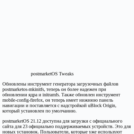
postmarketOS Tweaks
Обновлены инструмент генератора загрузочных файлов
postmarketos-mkinitfs, теперь он более надежен при
обновлении ядра и initramfs. Также обновлен инструмент
mobile-config-firefox, он теперь имеет нижнюю панель
навигации и поставляется с надстройкой uBlock Origin,
который установлен по умолчанию.
postmarketOS 21.12 доступна для загрузки с официального
сайта для 23 официально поддерживаемых устройств. Это для
новых установок. Пользователи, которые уже используют