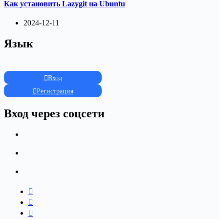
Как установить Lazygit на Ubuntu
2024-12-11
Язык
Вход
Регистрация
Вход через соцсети