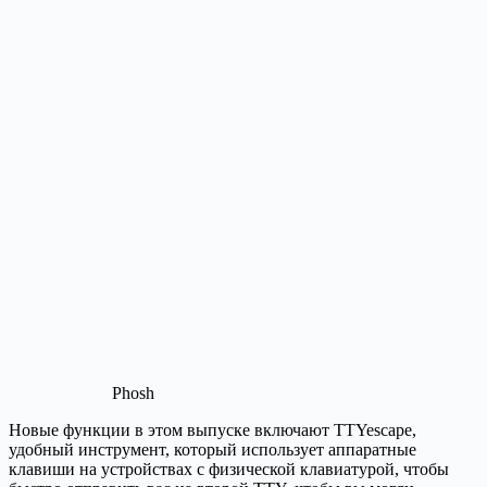
Phosh
Новые функции в этом выпуске включают TTYescape,
удобный инструмент, который использует аппаратные
клавиши на устройствах с физической клавиатурой, чтобы