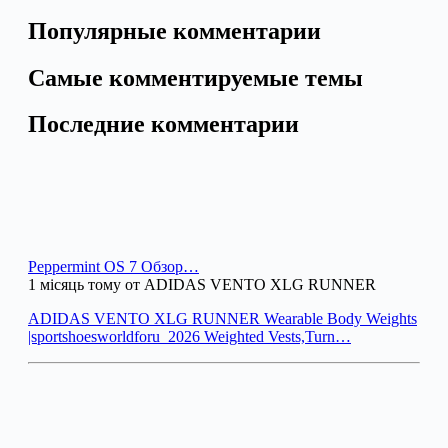
Популярные комментарии
Самые комментируемые темы
Последние комментарии
Peppermint OS 7 Обзор…
1 місяць тому от ADIDAS VENTO XLG RUNNER
ADIDAS VENTO XLG RUNNER Wearable Body Weights
|sportshoesworldforu_2026 Weighted Vests,Turn…