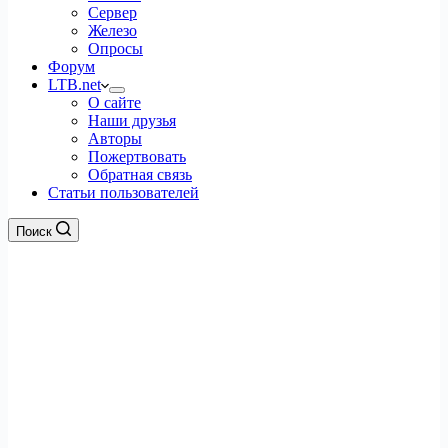
Сервер
Железо
Опросы
Форум
LTB.net
О сайте
Наши друзья
Авторы
Пожертвовать
Обратная связь
Статьи пользователей
Поиск