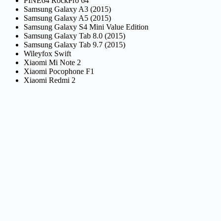
PINE64 RockPro 64
Samsung Galaxy A3 (2015)
Samsung Galaxy A5 (2015)
Samsung Galaxy S4 Mini Value Edition
Samsung Galaxy Tab 8.0 (2015)
Samsung Galaxy Tab 9.7 (2015)
Wileyfox Swift
Xiaomi Mi Note 2
Xiaomi Pocophone F1
Xiaomi Redmi 2