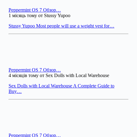
Peppermint OS 7 Обзор…
1 місяць тому от Stussy Yupoo
Stussy Yupoo Most people will use a weight vest for…
Peppermint OS 7 Обзор…
4 місяців тому от Sex Dolls with Local Warehouse
Sex Dolls with Local Warehouse A Complete Guide to
Buy…
Peppermint OS 7 Обзор…