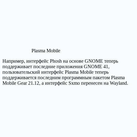
Plasma Mobile
Например, интерфейс Phosh на основе GNOME теперь
поддерживает последние приложения GNOME 41,
пользовательский интерфейс Plasma Mobile теперь
поддерживается последним программным пакетом Plasma
Mobile Gear 21.12, а интерфейс Sxmo перенесен на Wayland.