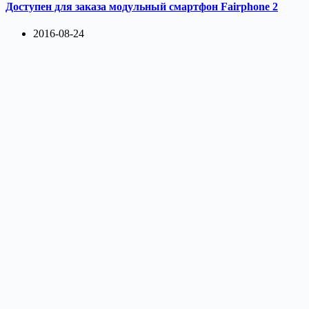
Доступен для заказа модульный смартфон Fairphone 2
2016-08-24