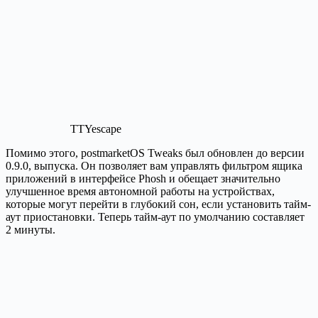
TTYescape
Помимо этого, postmarketOS Tweaks был обновлен до версии
0.9.0, выпуска. Он позволяет вам управлять фильтром ящика
приложений в интерфейсе Phosh и обещает значительно
улучшенное время автономной работы на устройствах,
которые могут перейти в глубокий сон, если установить тайм-
аут приостановки. Теперь тайм-аут по умолчанию составляет
2 минуты.