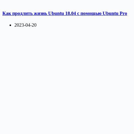
Как продлить жизнь Ubuntu 18.04 с помощью Ubuntu Pro
2023-04-20