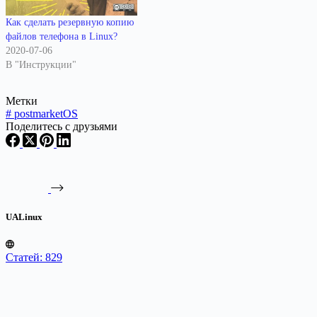
Как сделать резервную копию
файлов телефона в Linux?
2020-07-06
В "Инструкции"
Метки
#
postmarketOS
Поделитесь с друзьями
UALinux
Статей: 829