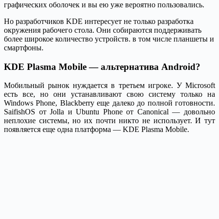
графических оболочек и вы ею уже вероятно пользовались.
Но разработчиков KDE интересует не только разработка
окружения рабочего стола. Они собираются поддерживать
более широкое количество устройств. в том числе планшеты и
смартфоны.
KDE Plasma Mobile — альтернатива Android?
Мобильный рынок нуждается в третьем игроке. У Microsoft
есть все, но они устанавливают свою систему только на
Windows Phone, Blackberry еще далеко до полной готовности.
SaifishOS от Jolla и Ubuntu Phone от Canonical — довольно
неплохие системы, но их почти никто не использует. И тут
появляется еще одна платформа — KDE Plasma Mobile.