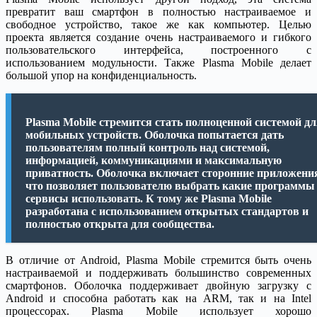
превратит ваш смартфон в полностью настраиваемое и
свободное устройство, такое же как компьютер. Целью
проекта является создание очень настраиваемого и гибкого
пользовательского интерфейса, построенного с
использованием модульности. Также Plasma Mobile делает
большой упор на конфиденциальность.
Plasma Mobile стремится стать полноценной системой д
мобильных устройств. Оболочка попытается дать
пользователям полный контроль над системой,
информацией, коммуникациями и максимальную
приватность. Оболочка включает сторонние приложени
что позволяет пользователю выбрать какие программы
сервисы использовать. К тому же Plasma Mobile
разработана с использованием открытых стандартов и
полностью открыта для сообщества.
В отличие от Android, Plasma Mobile стремится быть очень
настраиваемой и поддерживать большинство современных
смартфонов. Оболочка поддерживает двойную загрузку с
Android и способна работать как на ARM, так и на Intel
процессорах. Plasma Mobile использует хорошо