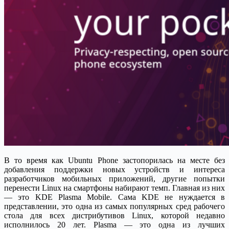
В то время как Ubuntu Phone застопорилась на месте без
добавления поддержки новых устройств и интереса
разработчиков мобильных приложений, другие попытки
перенести Linux на смартфоны набирают темп. Главная из них
— это KDE Plasma Mobile. Сама KDE не нуждается в
представлении, это одна из самых популярных сред рабочего
стола для всех дистрибутивов Linux, которой недавно
исполнилось 20 лет. Plasma — это одна из лучших