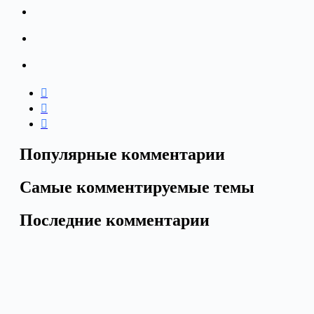
Популярные комментарии
Самые комментируемые темы
Последние комментарии