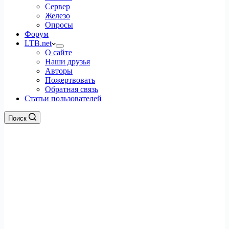
Сервер
Железо
Опросы
Форум
LTB.net
О сайте
Наши друзья
Авторы
Пожертвовать
Обратная связь
Статьи пользователей
Поиск