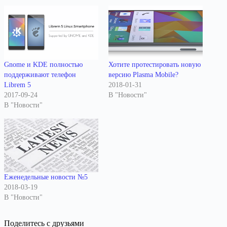
Gnome и KDE полностью
Хотите протестировать новую
поддерживают телефон
версию Plasma Mobile?
Librem 5
2018-01-31
2017-09-24
В "Новости"
В "Новости"
Еженедельные новости №5
2018-03-19
В "Новости"
Поделитесь с друзьями