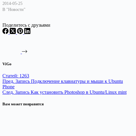
2014-05-25
В "Новости"
Поделитесь с друзьями
ViGo
Статей: 1263
Пред.
Запись
Подключение клавиатуры и мыши к Ubuntu
Phone
След.
Запись
Как установить Photoshop в Ubuntu/Linux mint
Вам может понравится