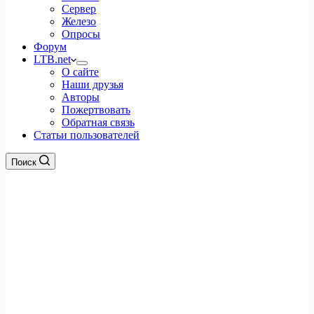
Сервер
Железо
Опросы
Форум
LTB.net
О сайте
Наши друзья
Авторы
Пожертвовать
Обратная связь
Статьи пользователей
Поиск