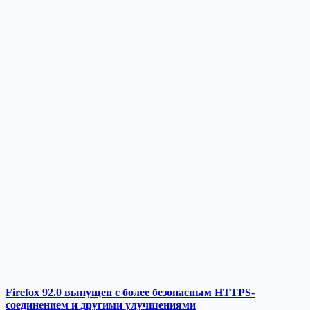
Firefox 92.0 выпущен с более безопасным HTTPS-
соединением и другими улучшениями