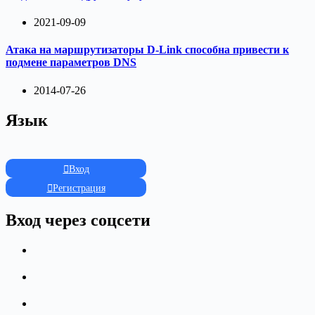
2021-09-09
Атака на маршрутизаторы D-Link способна привести к
подмене параметров DNS
2014-07-26
Язык
Вход
Регистрация
Вход через соцсети