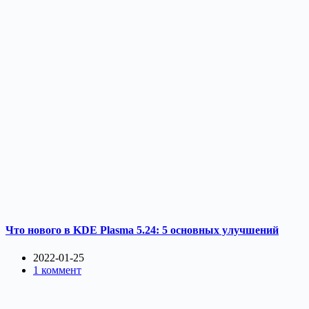
Что нового в KDE Plasma 5.24: 5 основных улучшений
2022-01-25
1 коммент