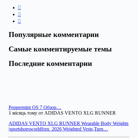
Популярные комментарии
Самые комментируемые темы
Последние комментарии
Peppermint OS 7 Обзор…
1 місяць тому от ADIDAS VENTO XLG RUNNER
ADIDAS VENTO XLG RUNNER Wearable Body Weights
|sportshoesworldforu_2026 Weighted Vests,Turn…