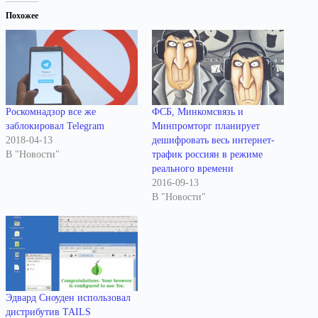
Похожее
Роскомнадзор все же
ФСБ, Минкомсвязь и
заблокировал Telegram
Минпромторг планирует
2018-04-13
дешифровать весь интернет-
В "Новости"
трафик россиян в режиме
реального времени
2016-09-13
В "Новости"
Эдвард Сноуден использовал
дистрибутив TAILS