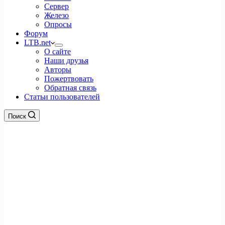
Сервер
Железо
Опросы
Форум
LTB.net
О сайте
Наши друзья
Авторы
Пожертвовать
Обратная связь
Статьи пользователей
Поиск