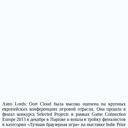
Astro Lords: Oort Cloud
была высоко оценена на крупных
европейских конференциях игровой отрасли. Она прошла в
финал конкурса Selected Projects в рамках Game Connection
Europe 2013 в декабре в Париже и вошла в тройку финалистов
в категории «Лучшая браузерная игра» на выставке Indie Prize