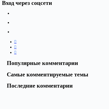
Вход через соцсети
Популярные комментарии
Самые комментируемые темы
Последние комментарии